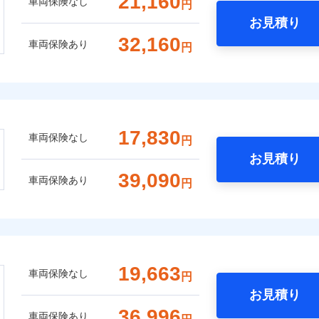
21,160
車両保険なし
円
お見積り
32,160
車両保険あり
円
17,830
車両保険なし
円
お見積り
39,090
車両保険あり
円
19,663
車両保険なし
円
お見積り
36,996
車両保険あり