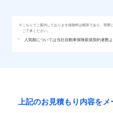
こちらでご案内しております保険料は概算であり、実際
ご了承ください。
人気順については当社
新規契約者数よ
上記のお見積もり内容をメ