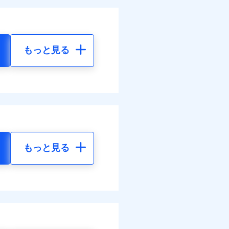
もっと見る
もっと見る