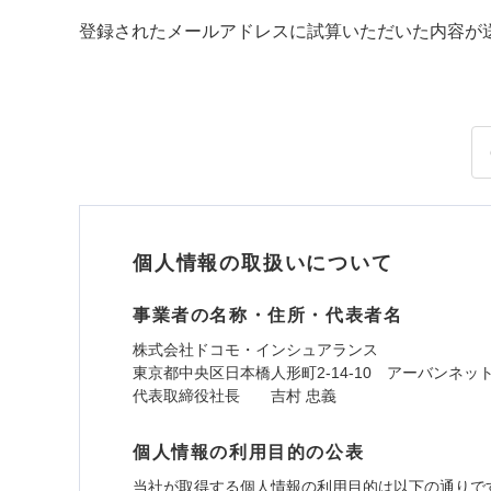
登録されたメールアドレスに試算いただいた内容が
個人情報の取扱いについて
事業者の名称・住所・代表者名
株式会社ドコモ・インシュアランス
東京都中央区日本橋人形町2-14-10 アーバンネッ
代表取締役社長 吉村 忠義
個人情報の利用目的の公表
当社が取得する個人情報の利用目的は以下の通りで