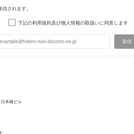
送信されます。
下記の利用規約及び個人情報の取扱いに同意します
ト日本橋ビル
す。