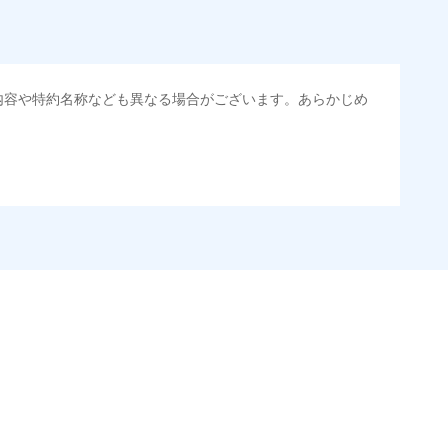
内容や特約名称なども異なる場合がございます。あらかじめ