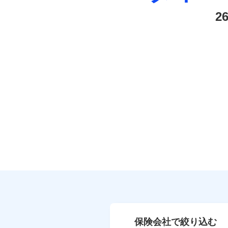
2
保険会社で絞り込む