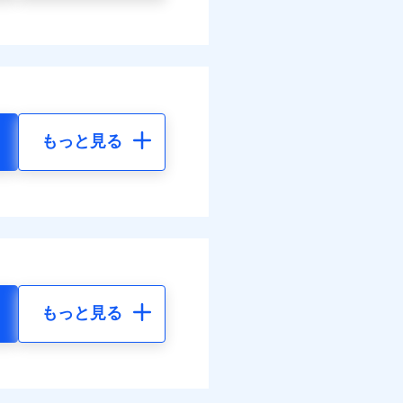
もっと見る
もっと見る