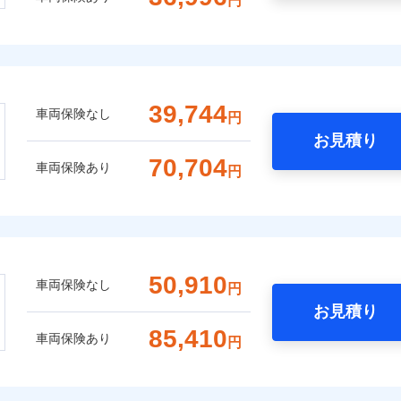
円
39,744
車両保険なし
円
お見積り
70,704
車両保険あり
円
50,910
車両保険なし
円
お見積り
85,410
車両保険あり
円