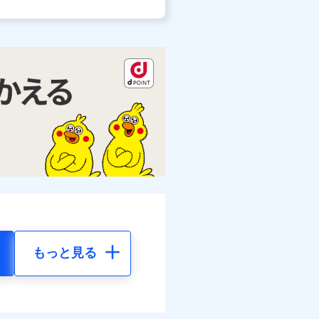
もっと見る