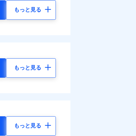
もっと見る
もっと見る
もっと見る