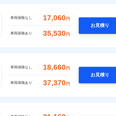
17,060
車両保険なし
円
お見積り
35,530
車両保険あり
円
18,660
車両保険なし
円
お見積り
37,370
車両保険あり
円