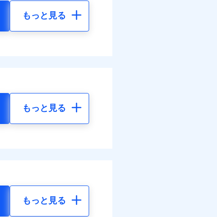
もっと見る
もっと見る
もっと見る