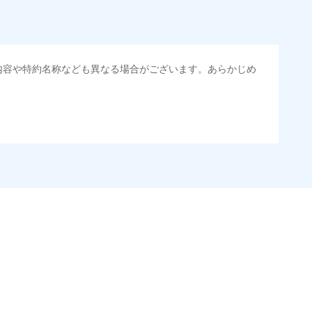
内容や特約名称なども異なる場合がございます。あらかじめ