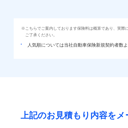
こちらでご案内しております保険料は概算であり、実際
ご了承ください。
人気順については当社
新規契約者数よ
上記のお見積もり内容をメ