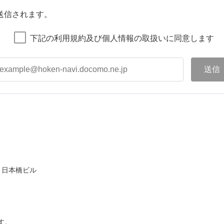
送信されます。
下記の利用規約及び個人情報の取扱いに同意します
ト日本橋ビル
す。