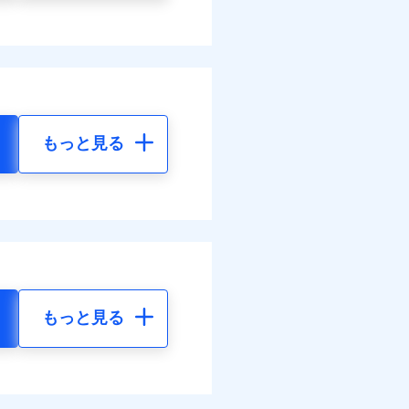
もっと見る
もっと見る