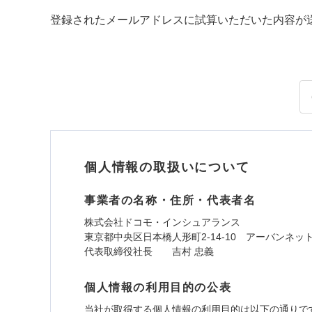
登録されたメールアドレスに試算いただいた内容が
個人情報の取扱いについて
事業者の名称・住所・代表者名
株式会社ドコモ・インシュアランス
東京都中央区日本橋人形町2-14-10 アーバンネッ
代表取締役社長 吉村 忠義
個人情報の利用目的の公表
当社が取得する個人情報の利用目的は以下の通りで