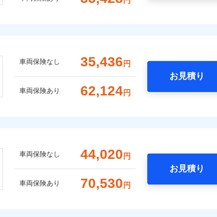
円
35,436
車両保険なし
円
お見積り
62,124
車両保険あり
円
44,020
車両保険なし
円
お見積り
70,530
車両保険あり
円