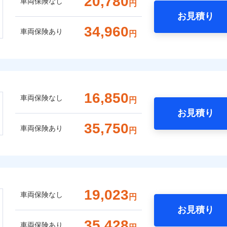
20,780
車両保険なし
円
お見積り
34,960
車両保険あり
円
16,850
車両保険なし
円
お見積り
35,750
車両保険あり
円
19,023
車両保険なし
円
お見積り
35,428
車両保険あり