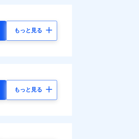
もっと見る
もっと見る