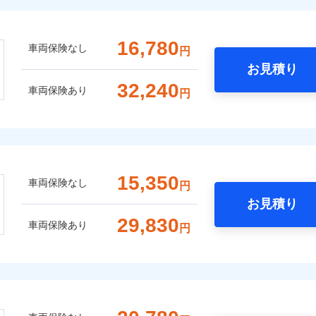
16,780
車両保険なし
円
お見積り
32,240
車両保険あり
円
15,350
車両保険なし
円
お見積り
29,830
車両保険あり
円