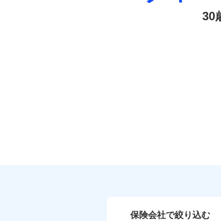
3
保険会社で絞り込む