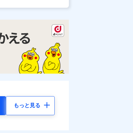
もっと見る