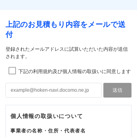
上記のお見積もり内容をメールで送
付
登録されたメールアドレスに試算いただいた内容が送信
されます。
下記の利用規約及び個人情報の取扱いに同意します
個人情報の取扱いについて
事業者の名称・住所・代表者名