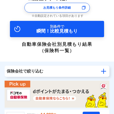
お見積もり条件詳細
自動設定されている項目があります
別条件で
瞬間！比較見積もり
自動車保険会社別見積もり結果
（保険料一覧）
保険会社で絞り込む