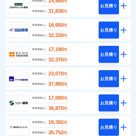
14,990
円
車両保険なし
お見積り
31,830
円
車両保険あり
16,950
円
車両保険なし
お見積り
32,330
円
車両保険あり
17,190
円
車両保険なし
お見積り
32,370
円
車両保険あり
23,070
円
車両保険なし
お見積り
37,860
円
車両保険あり
17,080
円
車両保険なし
お見積り
36,870
円
車両保険あり
19,392
円
車両保険なし
お見積り
35,752
円
車両保険あり