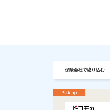
保険会社で絞り込む