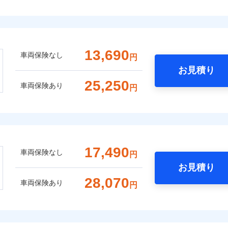
13,690
車両保険なし
円
お見積り
25,250
車両保険あり
円
17,490
車両保険なし
円
お見積り
28,070
車両保険あり
円