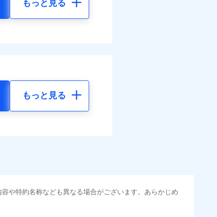
もっと見る
もっと見る
内容や特約名称なども異なる場合がございます。あらかじめ