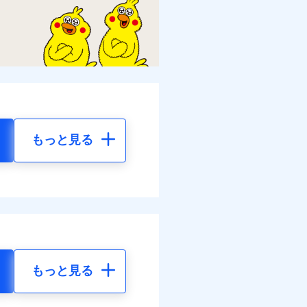
もっと見る
もっと見る