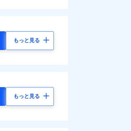
もっと見る
もっと見る