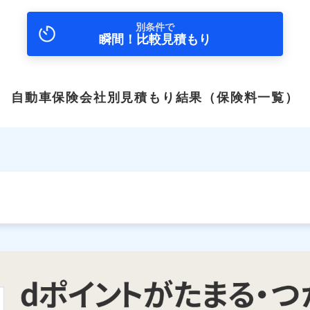
別条件で
瞬間！比較見積もり
自動車保険会社別見積もり結果
（保険料一覧）