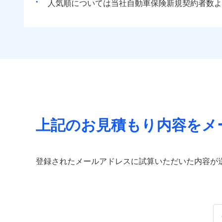
人気順については当社
新規契約者数よ
上記のお見積もり内容をメ
登録されたメールアドレスに試算いただいた内容が