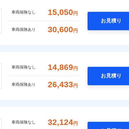
15,050
車両保険なし
円
お見積り
30,600
車両保険あり
円
14,869
車両保険なし
円
お見積り
26,433
車両保険あり
円
32,124
車両保険なし
円