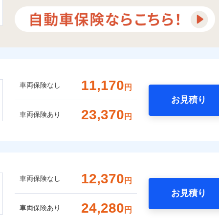
11,170
車両保険なし
円
お見積り
23,370
車両保険あり
円
12,370
車両保険なし
円
お見積り
24,280
車両保険あり
円