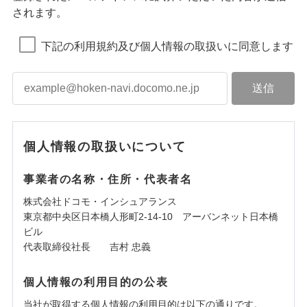
されます。
下記の利用規約及び個人情報の取扱いに同意します
個人情報の取扱いについて
事業者の名称・住所・代表者名
株式会社ドコモ・インシュアランス
東京都中央区日本橋人形町2-14-10 アーバンネット日本橋
ビル
代表取締役社長 吉村 忠義
個人情報の利用目的の公表
当社が取得する個人情報の利用目的は以下の通りです。