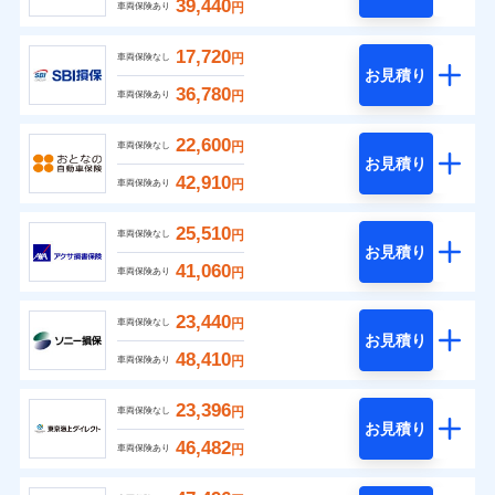
39,440
円
車両保険あり
17,720
円
車両保険なし
お見積り
36,780
円
車両保険あり
22,600
円
車両保険なし
お見積り
42,910
円
車両保険あり
25,510
円
車両保険なし
お見積り
41,060
円
車両保険あり
23,440
円
車両保険なし
お見積り
48,410
円
車両保険あり
23,396
円
車両保険なし
お見積り
46,482
円
車両保険あり