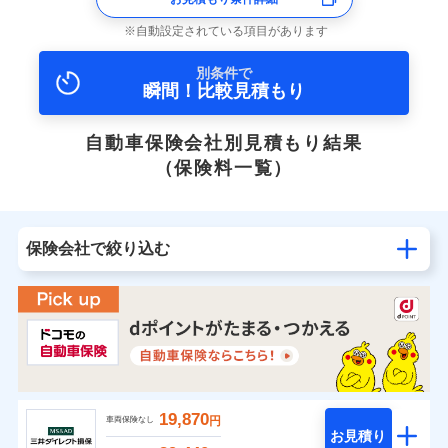
自動設定されている項目があります
別条件で
瞬間！比較見積もり
自動車保険会社別見積もり結果
（保険料一覧）
保険会社で絞り込む
19,870
円
車両保険なし
お見積り