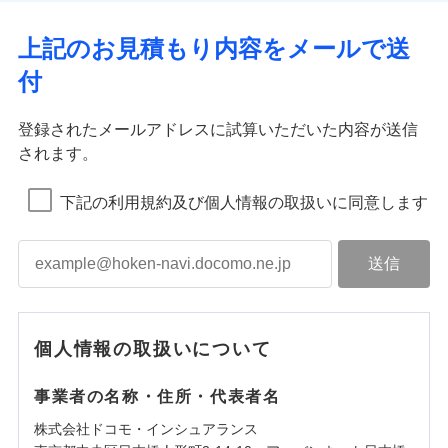
上記のお見積もり内容をメールで送
付
登録されたメールアドレスに試算いただいた内容が送信
されます。
下記の利用規約及び個人情報の取扱いに同意します
個人情報の取扱いについて
事業者の名称・住所・代表者名
株式会社ドコモ・インシュアランス