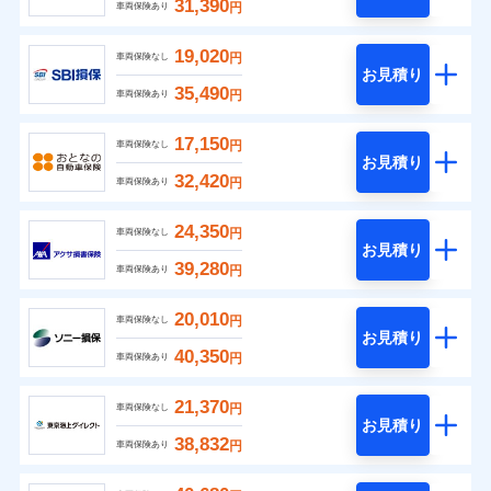
31,390
円
車両保険あり
19,020
円
車両保険なし
お見積り
35,490
円
車両保険あり
17,150
円
車両保険なし
お見積り
32,420
円
車両保険あり
24,350
円
車両保険なし
お見積り
39,280
円
車両保険あり
20,010
円
車両保険なし
お見積り
40,350
円
車両保険あり
21,370
円
車両保険なし
お見積り
38,832
円
車両保険あり