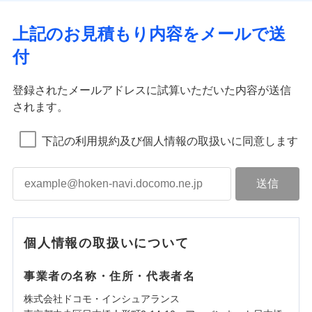
上記のお見積もり内容をメールで送
付
登録されたメールアドレスに試算いただいた内容が送信
されます。
下記の利用規約及び個人情報の取扱いに同意します
個人情報の取扱いについて
事業者の名称・住所・代表者名
株式会社ドコモ・インシュアランス