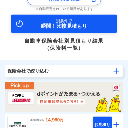
自動設定されている項目があります
別条件で
瞬間！比較見積もり
自動車保険会社別見積もり結果
（保険料一覧）
保険会社で絞り込む
14,960
円
車両保険なし
お見積り