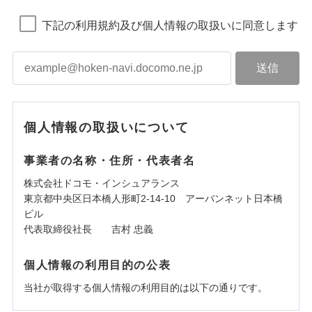
下記の利用規約及び個人情報の取扱いに同意します
個人情報の取扱いについて
事業者の名称・住所・代表者名
株式会社ドコモ・インシュアランス
東京都中央区日本橋人形町2-14-10 アーバンネット日本橋
ビル
代表取締役社長 吉村 忠義
個人情報の利用目的の公表
当社が取得する個人情報の利用目的は以下の通りです。