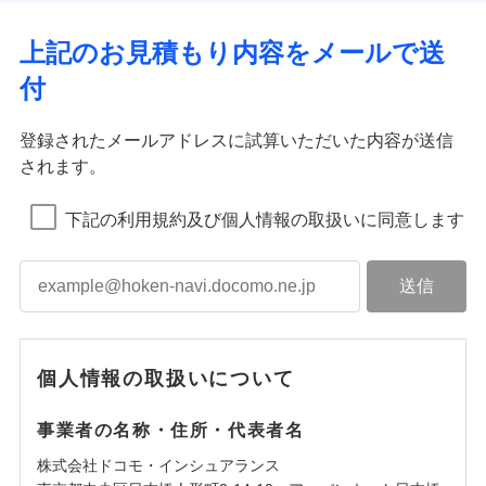
上記のお見積もり内容をメールで送
付
登録されたメールアドレスに試算いただいた内容が送信
されます。
下記の利用規約及び個人情報の取扱いに同意します
個人情報の取扱いについて
事業者の名称・住所・代表者名
株式会社ドコモ・インシュアランス