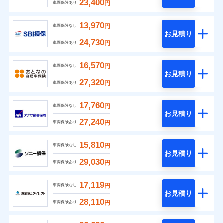
23,400
円
車両保険あり
13,970
円
車両保険なし
お見積り
24,730
円
車両保険あり
16,570
円
車両保険なし
お見積り
27,320
円
車両保険あり
17,760
円
車両保険なし
お見積り
27,240
円
車両保険あり
15,810
円
車両保険なし
お見積り
29,030
円
車両保険あり
17,119
円
車両保険なし
お見積り
28,110
円
車両保険あり