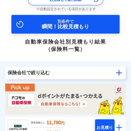
自動設定されている項目があります
別条件で
瞬間！比較見積もり
自動車保険会社別見積もり結果
（保険料一覧）
保険会社で絞り込む
11,780
円
車両保険なし
お見積り