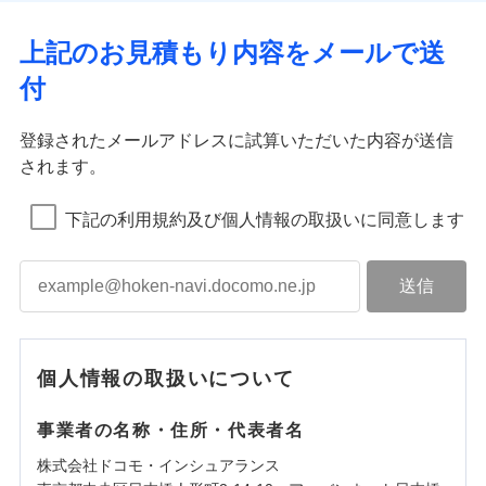
上記のお見積もり内容をメールで送
付
登録されたメールアドレスに試算いただいた内容が送信
されます。
下記の利用規約及び個人情報の取扱いに同意します
個人情報の取扱いについて
事業者の名称・住所・代表者名
株式会社ドコモ・インシュアランス