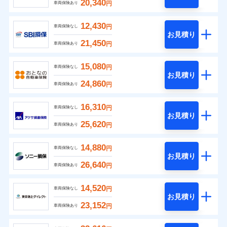
20,340
円
車両保険あり
12,430
円
車両保険なし
お見積り
21,450
円
車両保険あり
15,080
円
車両保険なし
お見積り
24,860
円
車両保険あり
16,310
円
車両保険なし
お見積り
25,620
円
車両保険あり
14,880
円
車両保険なし
お見積り
26,640
円
車両保険あり
14,520
円
車両保険なし
お見積り
23,152
円
車両保険あり