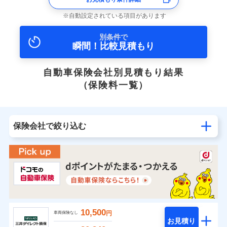
自動設定されている項目があります
別条件で
瞬間！比較見積もり
自動車保険会社別見積もり結果
（保険料一覧）
保険会社で絞り込む
10,500
円
車両保険なし
お見積り