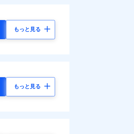
もっと見る
もっと見る