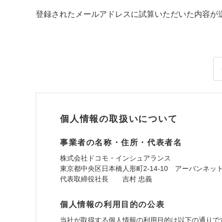
登録されたメールアドレスに試算いただいた内容が
個人情報の取扱いについて
事業者の名称・住所・代表者名
株式会社ドコモ・インシュアランス
東京都中央区日本橋人形町2-14-10 アーバンネッ
代表取締役社長 吉村 忠義
個人情報の利用目的の公表
当社が取得する個人情報の利用目的は以下の通りで