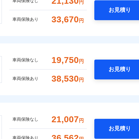
21,130
車両保険なし
円
お見積り
33,670
車両保険あり
円
19,750
車両保険なし
円
お見積り
38,530
車両保険あり
円
21,007
車両保険なし
円
お見積り
36,562
車両保険あり