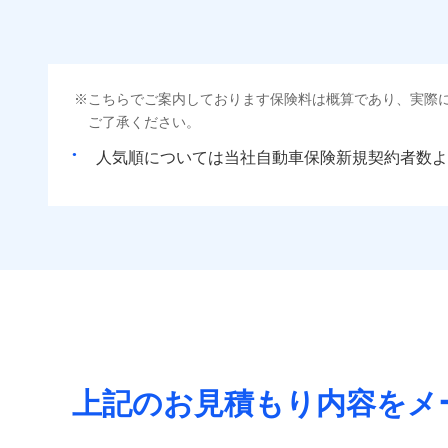
こちらでご案内しております保険料は概算であり、実際
ご了承ください。
人気順については当社
新規契約者数よ
上記のお見積もり内容をメ