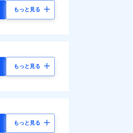
もっと見る
もっと見る
もっと見る