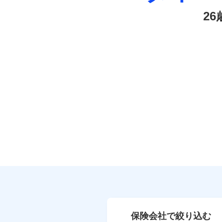
2
保険会社で絞り込む