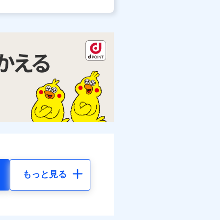
もっと見る