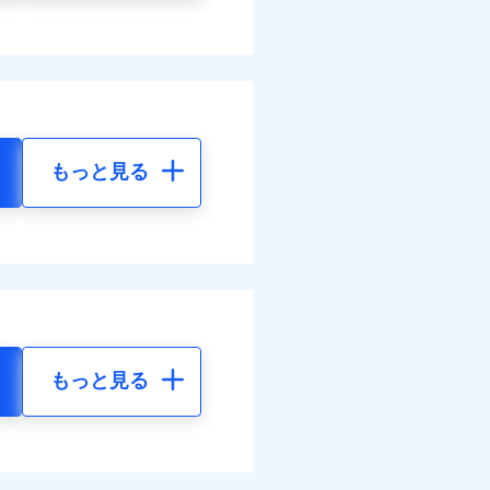
もっと見る
もっと見る