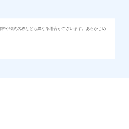
内容や特約名称なども異なる場合がございます。あらかじめ