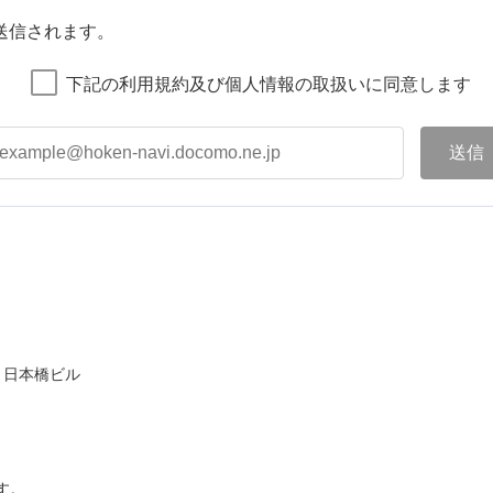
送信されます。
下記の利用規約及び個人情報の取扱いに同意します
ト日本橋ビル
す。