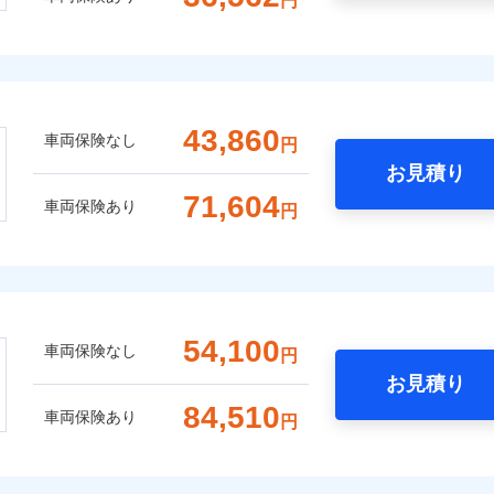
円
43,860
車両保険なし
円
お見積り
71,604
車両保険あり
円
54,100
車両保険なし
円
お見積り
84,510
車両保険あり
円