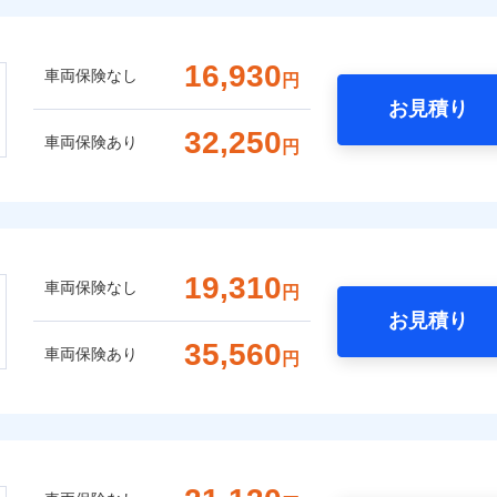
16,930
車両保険なし
円
お見積り
32,250
車両保険あり
円
19,310
車両保険なし
円
お見積り
35,560
車両保険あり
円