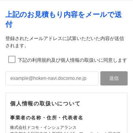
上記のお見積もり内容をメールで送
付
登録されたメールアドレスに試算いただいた内容が送信
されます。
下記の利用規約及び個人情報の取扱いに同意します
個人情報の取扱いについて
事業者の名称・住所・代表者名
株式会社ドコモ・インシュアランス