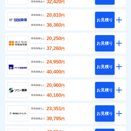
32,420
円
車両保険あり
20,810
円
車両保険なし
お見積り
36,360
円
車両保険あり
20,250
円
車両保険なし
お見積り
37,260
円
車両保険あり
24,950
円
車両保険なし
お見積り
40,400
円
車両保険あり
20,960
円
車両保険なし
お見積り
40,160
円
車両保険あり
23,351
円
車両保険なし
お見積り
39,795
円
車両保険あり