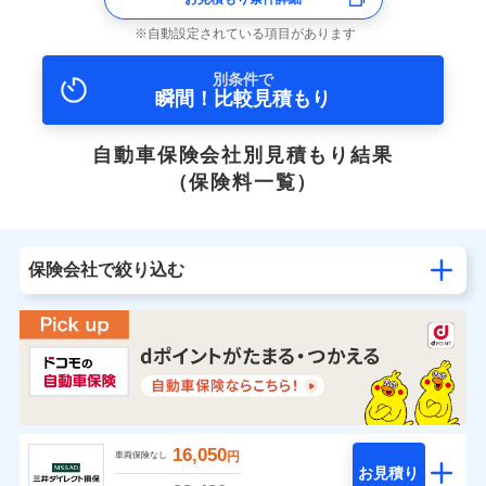
自動設定されている項目があります
別条件で
瞬間！比較見積もり
自動車保険会社別見積もり結果
（保険料一覧）
保険会社で絞り込む
16,050
円
車両保険なし
お見積り