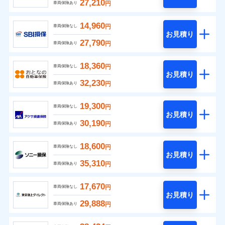
27,210
円
車両保険あり
14,960
円
車両保険なし
お見積り
27,790
円
車両保険あり
18,360
円
車両保険なし
お見積り
32,230
円
車両保険あり
19,300
円
車両保険なし
お見積り
30,190
円
車両保険あり
18,600
円
車両保険なし
お見積り
35,310
円
車両保険あり
17,670
円
車両保険なし
お見積り
29,888
円
車両保険あり