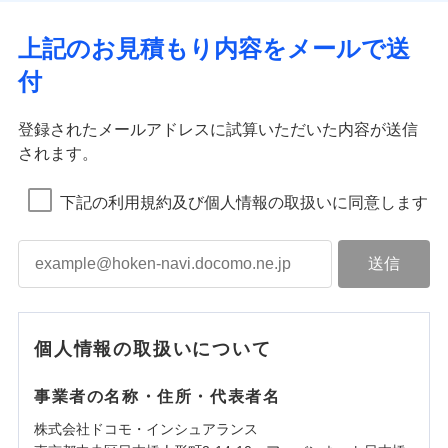
上記のお見積もり内容をメールで送
付
登録されたメールアドレスに試算いただいた内容が送信
されます。
下記の利用規約及び個人情報の取扱いに同意します
個人情報の取扱いについて
事業者の名称・住所・代表者名
株式会社ドコモ・インシュアランス