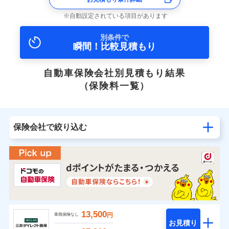
自動設定されている項目があります
別条件で
瞬間！比較見積もり
自動車保険会社別見積もり結果
（保険料一覧）
保険会社で絞り込む
13,500
円
車両保険なし
お見積り