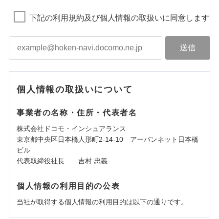
下記の利用規約及び個人情報の取扱いに同意します
個人情報の取扱いについて
事業者の名称・住所・代表者名
株式会社ドコモ・インシュアランス
東京都中央区日本橋人形町2-14-10 アーバンネット日本橋
ビル
代表取締役社長 吉村 忠義
個人情報の利用目的の公表
当社が取得する個人情報の利用目的は以下の通りです。