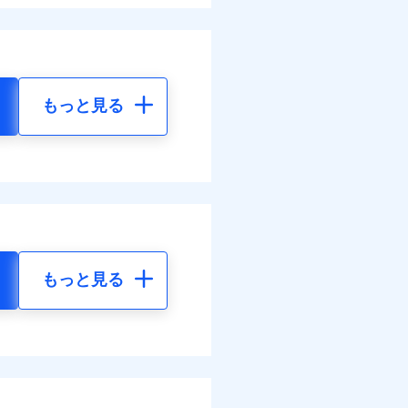
もっと見る
もっと見る