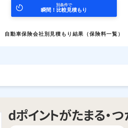
別条件で
瞬間！比較見積もり
自動車保険会社別見積もり結果
（保険料一覧）