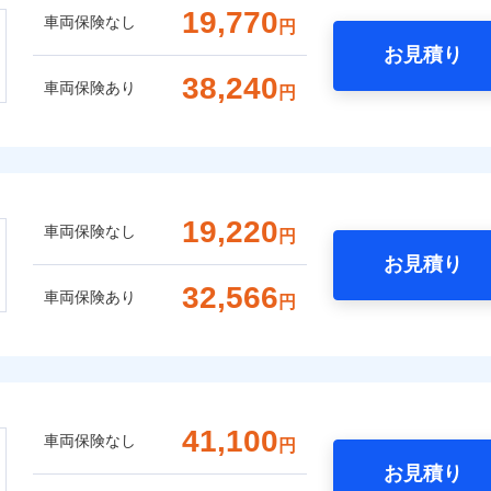
19,770
車両保険なし
円
お見積り
38,240
車両保険あり
円
19,220
車両保険なし
円
お見積り
32,566
車両保険あり
円
41,100
車両保険なし
円
お見積り