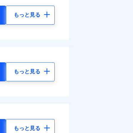
もっと見る
もっと見る
もっと見る