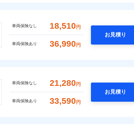
18,510
車両保険なし
円
お見積り
36,990
車両保険あり
円
21,280
車両保険なし
円
お見積り
33,590
車両保険あり
円