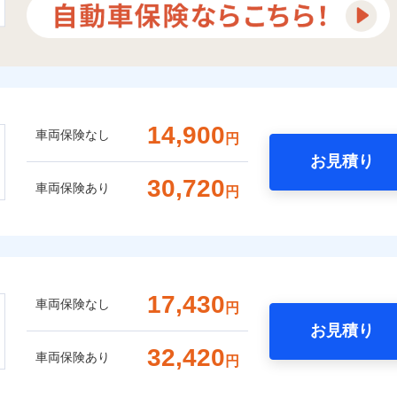
14,900
車両保険なし
円
お見積り
30,720
車両保険あり
円
17,430
車両保険なし
円
お見積り
32,420
車両保険あり
円