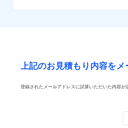
上記のお見積もり内容をメ
登録されたメールアドレスに試算いただいた内容が