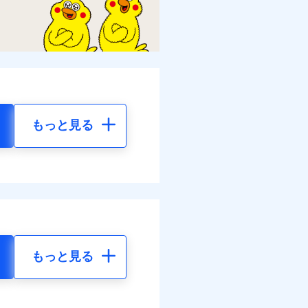
もっと見る
もっと見る