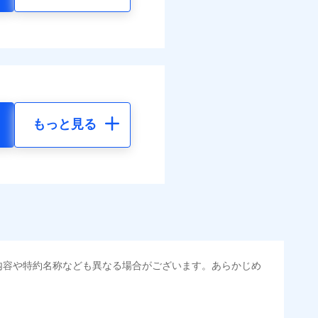
もっと見る
内容や特約名称なども異なる場合がございます。あらかじめ