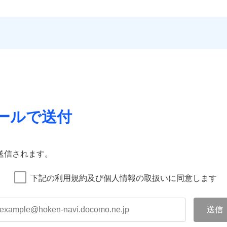
ールで送付
送信されます。
下記の利用規約及び個人情報の取扱いに同意します