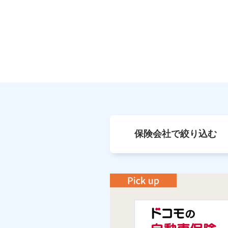
保険会社で絞り込む