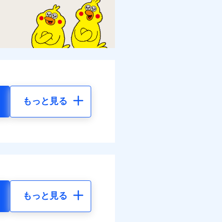
もっと見る
もっと見る