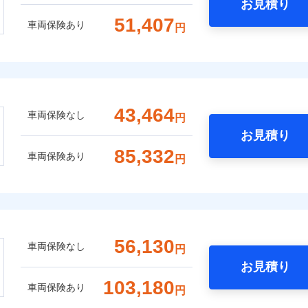
お見積り
51,407
車両保険あり
円
43,464
車両保険なし
円
お見積り
85,332
車両保険あり
円
56,130
車両保険なし
円
お見積り
103,180
車両保険あり
円