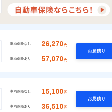
26,270
車両保険なし
円
お見積り
57,070
車両保険あり
円
15,100
車両保険なし
円
お見積り
36,510
車両保険あり
円