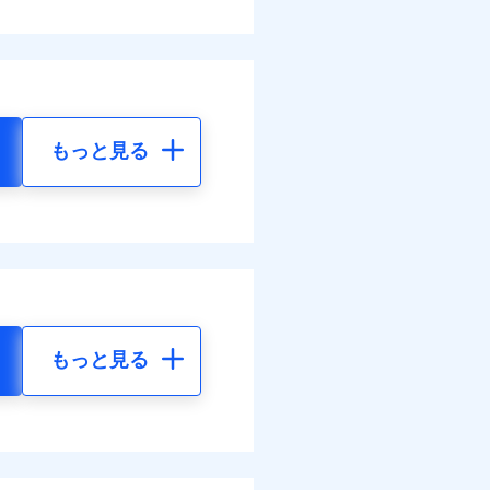
もっと見る
もっと見る