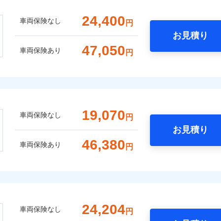
24,400
車両保険なし
円
お見積り
47,050
車両保険あり
円
19,070
車両保険なし
円
お見積り
46,380
車両保険あり
円
24,204
車両保険なし
円