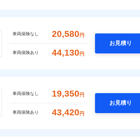
20,580
車両保険なし
円
お見積り
44,130
車両保険あり
円
19,350
車両保険なし
円
お見積り
43,420
車両保険あり
円