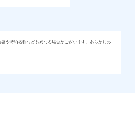
内容や特約名称なども異なる場合がございます。あらかじめ