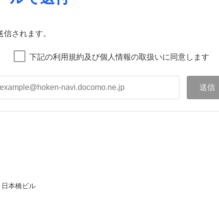
送信されます。
下記の利用規約及び個人情報の取扱いに同意します
ト日本橋ビル