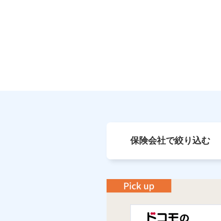
保険会社で絞り込む