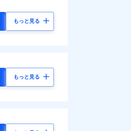
もっと見る
もっと見る