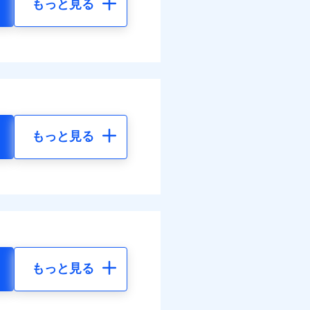
もっと見る
もっと見る
もっと見る