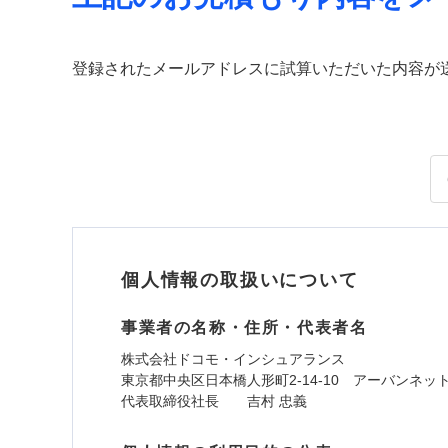
登録されたメールアドレスに試算いただいた内容が
個人情報の取扱いについて
事業者の名称・住所・代表者名
株式会社ドコモ・インシュアランス
東京都中央区日本橋人形町2-14-10 アーバンネッ
代表取締役社長 吉村 忠義