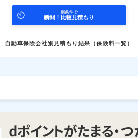
別条件で
瞬間！比較見積もり
自動車保険会社別見積もり結果
（保険料一覧）