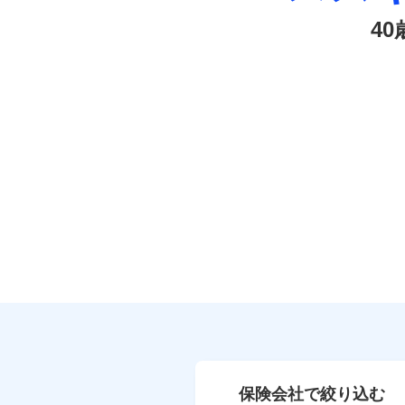
4
保険会社で絞り込む