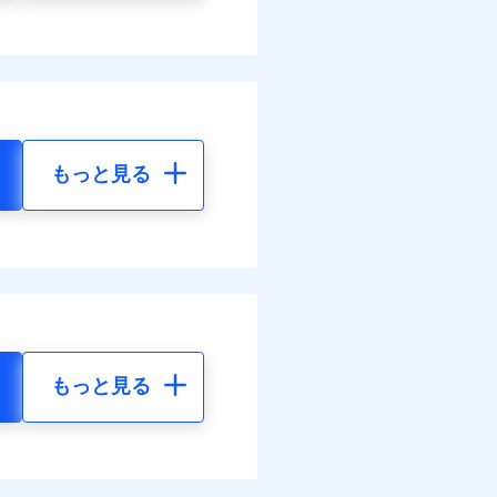
もっと見る
もっと見る