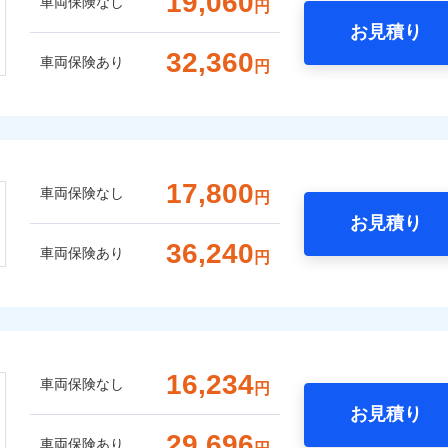
19,060
車両保険なし
円
お見積り
32,360
車両保険あり
円
17,800
車両保険なし
円
お見積り
36,240
車両保険あり
円
16,234
車両保険なし
円
お見積り
29,696
車両保険あり