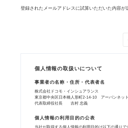
登録されたメールアドレスに試算いただいた内容が
個人情報の取扱いについて
事業者の名称・住所・代表者名
株式会社ドコモ・インシュアランス
東京都中央区日本橋人形町2-14-10 アーバンネッ
代表取締役社長 吉村 忠義
個人情報の利用目的の公表
当社が取得する個人情報の利用目的は以下の通りで