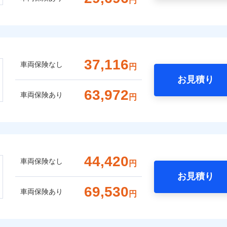
円
37,116
車両保険なし
円
お見積り
63,972
車両保険あり
円
44,420
車両保険なし
円
お見積り
69,530
車両保険あり
円