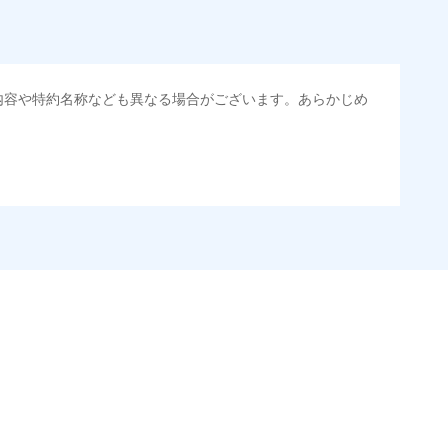
内容や特約名称なども異なる場合がございます。あらかじめ