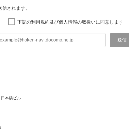
送信されます。
下記の利用規約及び個人情報の取扱いに同意します
ト日本橋ビル
す。