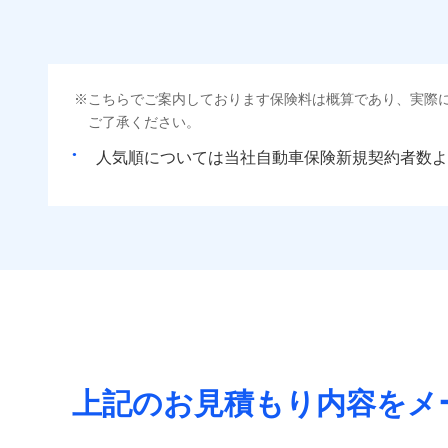
こちらでご案内しております保険料は概算であり、実際
ご了承ください。
人気順については当社
新規契約者数よ
上記のお見積もり内容をメ