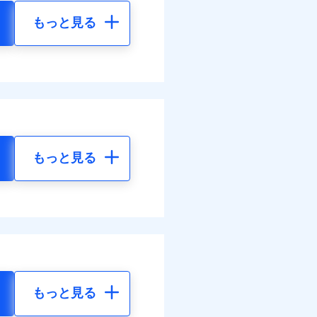
もっと見る
もっと見る
もっと見る