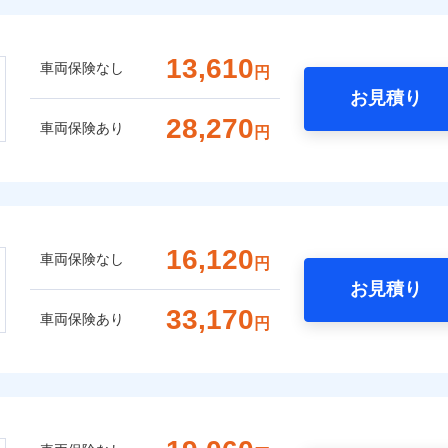
13,610
車両保険なし
円
お見積り
28,270
車両保険あり
円
16,120
車両保険なし
円
お見積り
33,170
車両保険あり
円