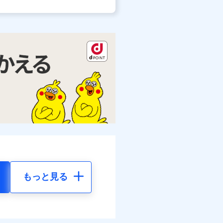
もっと見る