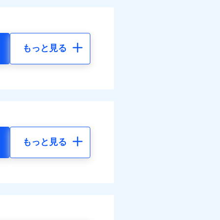
もっと見る
もっと見る