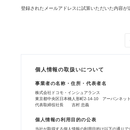
登録されたメールアドレスに試算いただいた内容が
個人情報の取扱いについて
事業者の名称・住所・代表者名
株式会社ドコモ・インシュアランス
東京都中央区日本橋人形町2-14-10 アーバンネッ
代表取締役社長 吉村 忠義
個人情報の利用目的の公表
当社が取得する個人情報の利用目的は以下の通りで