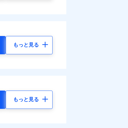
もっと見る
もっと見る