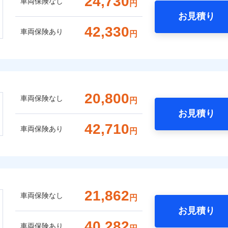
24,730
車両保険なし
円
お見積り
42,330
車両保険あり
円
20,800
車両保険なし
円
お見積り
42,710
車両保険あり
円
21,862
車両保険なし
円
お見積り
40,282
車両保険あり