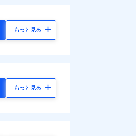
もっと見る
もっと見る