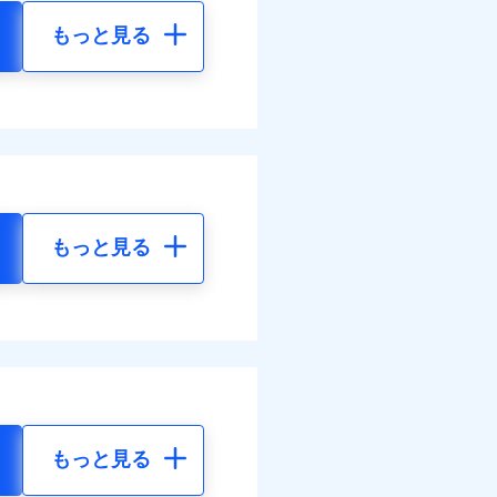
もっと見る
もっと見る
もっと見る