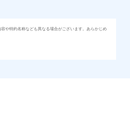
内容や特約名称なども異なる場合がございます。あらかじめ