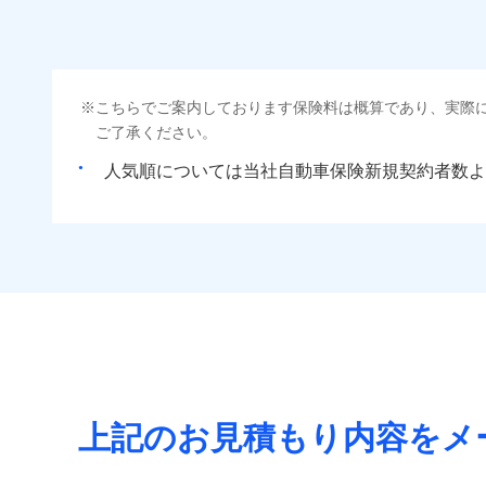
こちらでご案内しております保険料は概算であり、実際
ご了承ください。
人気順については当社
新規契約者数よ
上記のお見積もり内容をメ