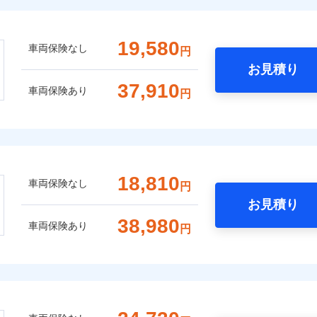
19,580
車両保険なし
円
お見積り
37,910
車両保険あり
円
18,810
車両保険なし
円
お見積り
38,980
車両保険あり
円