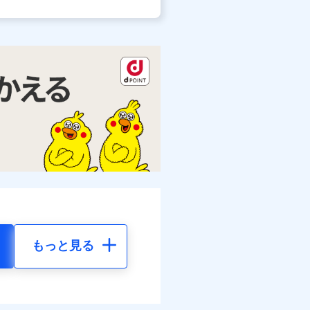
もっと見る