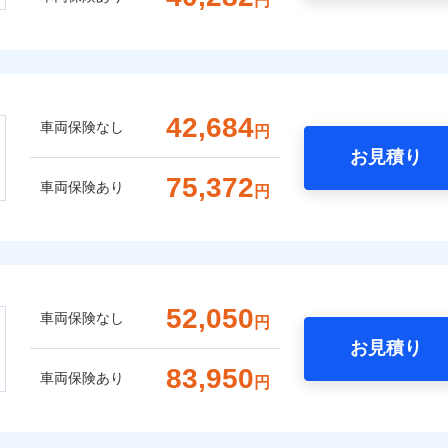
円
42,684
車両保険なし
円
お見積り
75,372
車両保険あり
円
52,050
車両保険なし
円
お見積り
83,950
車両保険あり
円