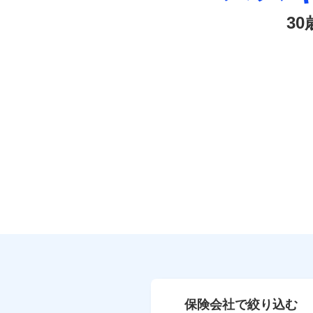
3
保険会社で絞り込む