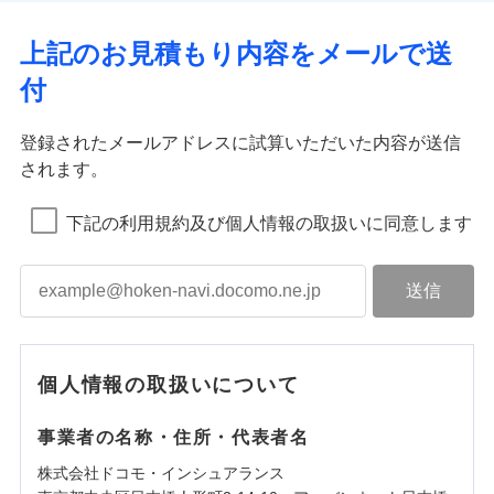
上記のお見積もり内容をメールで送
付
登録されたメールアドレスに試算いただいた内容が送信
されます。
下記の利用規約及び個人情報の取扱いに同意します
個人情報の取扱いについて
事業者の名称・住所・代表者名
株式会社ドコモ・インシュアランス