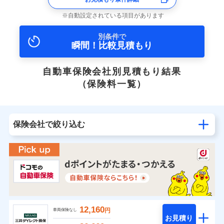
自動設定されている項目があります
別条件で
瞬間！比較見積もり
自動車保険会社別見積もり結果
（保険料一覧）
保険会社で絞り込む
12,160
円
車両保険なし
お見積り