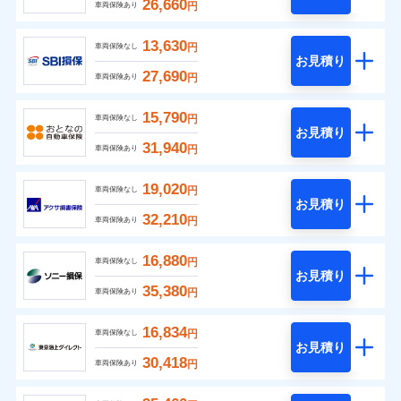
26,660
円
車両保険あり
13,630
円
車両保険なし
お見積り
27,690
円
車両保険あり
15,790
円
車両保険なし
お見積り
31,940
円
車両保険あり
19,020
円
車両保険なし
お見積り
32,210
円
車両保険あり
16,880
円
車両保険なし
お見積り
35,380
円
車両保険あり
16,834
円
車両保険なし
お見積り
30,418
円
車両保険あり