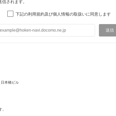
送信されます。
下記の利用規約及び個人情報の取扱いに同意します
ト日本橋ビル
す。