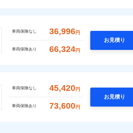
36,996
車両保険なし
円
お見積り
66,324
車両保険あり
円
45,420
車両保険なし
円
お見積り
73,600
車両保険あり
円