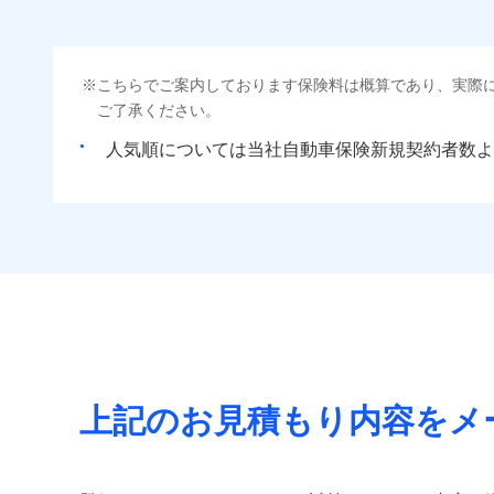
こちらでご案内しております保険料は概算であり、実際
ご了承ください。
人気順については当社
新規契約者数よ
上記のお見積もり内容をメ