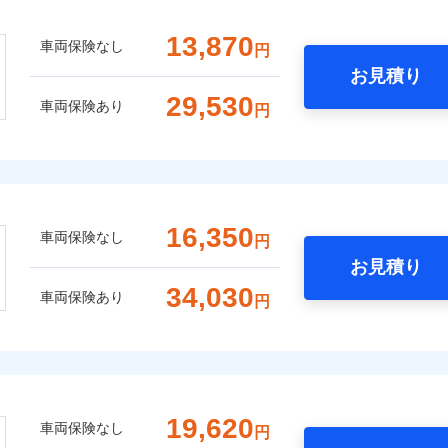
13,870
車両保険なし
円
お見積り
29,530
車両保険あり
円
16,350
車両保険なし
円
お見積り
34,030
車両保険あり
円
19,620
車両保険なし
円