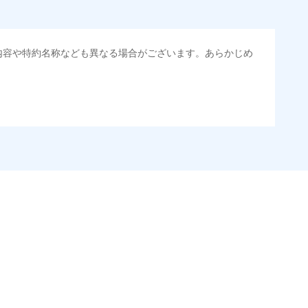
内容や特約名称なども異なる場合がございます。あらかじめ