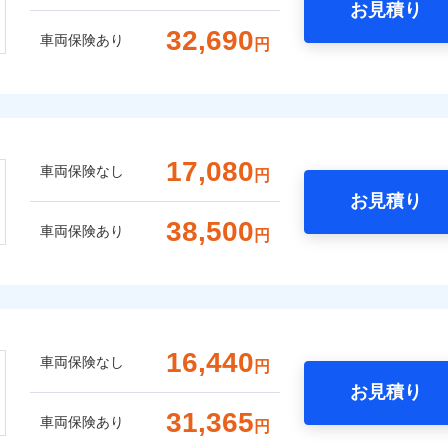
お見積り
32,690
車両保険あり
円
17,080
車両保険なし
円
お見積り
38,500
車両保険あり
円
16,440
車両保険なし
円
お見積り
31,365
車両保険あり
円