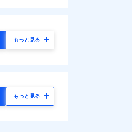
もっと見る
もっと見る