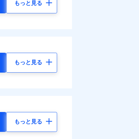
もっと見る
もっと見る
もっと見る