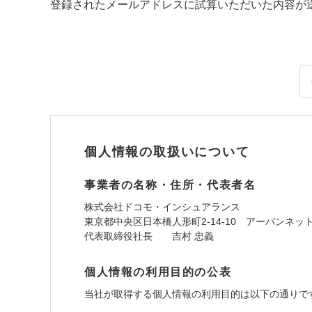
登録されたメールアドレスに試算いただいた内容が
個人情報の取扱いについて
事業者の名称・住所・代表者名
株式会社ドコモ・インシュアランス
東京都中央区日本橋人形町2-14-10 アーバンネッ
代表取締役社長 吉村 忠義
個人情報の利用目的の公表
当社が取得する個人情報の利用目的は以下の通りで