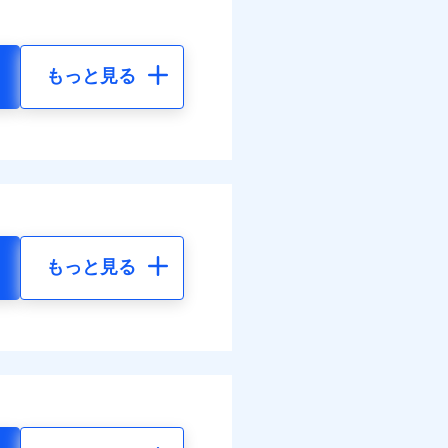
もっと見る
もっと見る