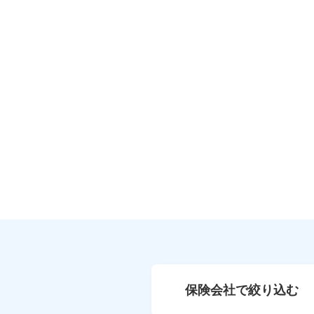
保険会社で絞り込む