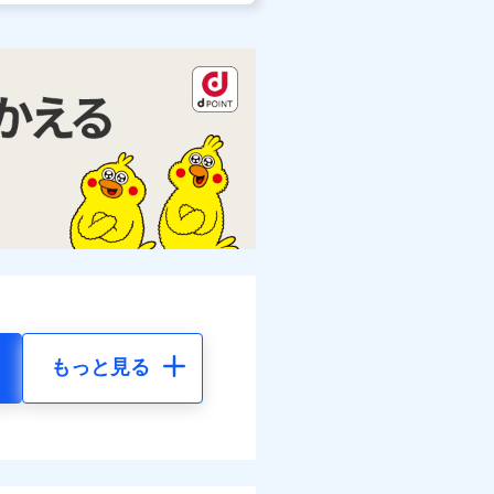
もっと見る