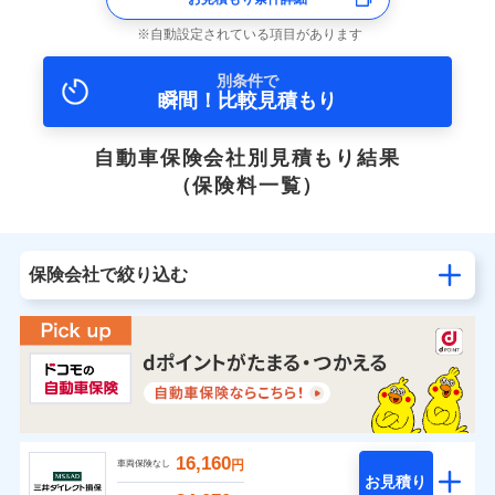
自動設定されている項目があります
別条件で
瞬間！比較見積もり
自動車保険会社別見積もり結果
（保険料一覧）
保険会社で絞り込む
16,160
円
車両保険なし
お見積り