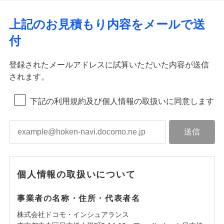
上記のお見積もり内容をメールで送
付
登録されたメールアドレスに試算いただいた内容が送信
されます。
下記の利用規約及び個人情報の取扱いに同意します
個人情報の取扱いについて
事業者の名称・住所・代表者名
株式会社ドコモ・インシュアランス