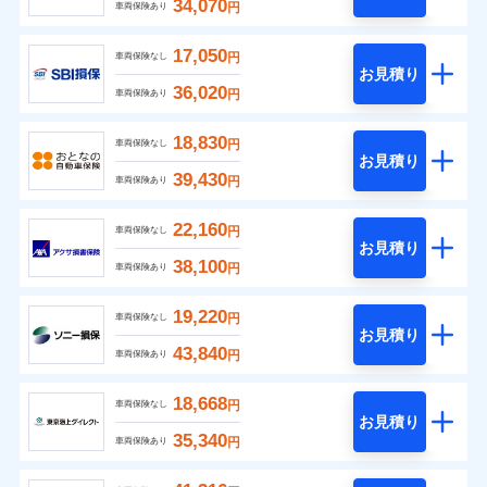
34,070
円
車両保険あり
17,050
円
車両保険なし
お見積り
36,020
円
車両保険あり
18,830
円
車両保険なし
お見積り
39,430
円
車両保険あり
22,160
円
車両保険なし
お見積り
38,100
円
車両保険あり
19,220
円
車両保険なし
お見積り
43,840
円
車両保険あり
18,668
円
車両保険なし
お見積り
35,340
円
車両保険あり