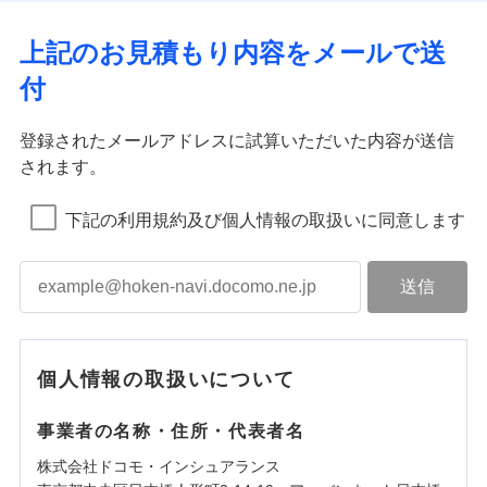
上記のお見積もり内容をメールで送
付
登録されたメールアドレスに試算いただいた内容が送信
されます。
下記の利用規約及び個人情報の取扱いに同意します
個人情報の取扱いについて
事業者の名称・住所・代表者名
株式会社ドコモ・インシュアランス