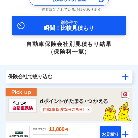
自動設定されている項目があります
別条件で
瞬間！比較見積もり
自動車保険会社別見積もり結果
（保険料一覧）
保険会社で絞り込む
11,880
円
車両保険なし
お見積り