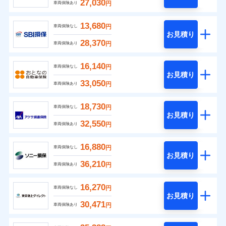
27,030
円
車両保険あり
13,680
円
車両保険なし
お見積り
28,370
円
車両保険あり
16,140
円
車両保険なし
お見積り
33,050
円
車両保険あり
18,730
円
車両保険なし
お見積り
32,550
円
車両保険あり
16,880
円
車両保険なし
お見積り
36,210
円
車両保険あり
16,270
円
車両保険なし
お見積り
30,471
円
車両保険あり