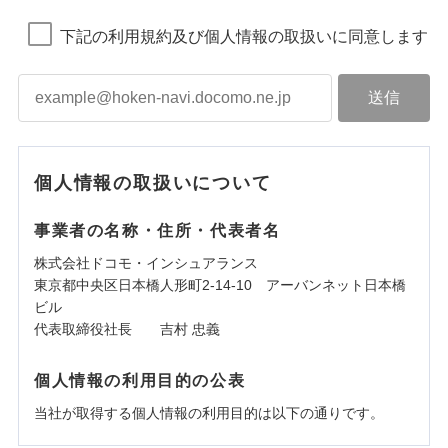
下記の利用規約及び個人情報の取扱いに同意します
個人情報の取扱いについて
事業者の名称・住所・代表者名
株式会社ドコモ・インシュアランス
東京都中央区日本橋人形町2-14-10 アーバンネット日本橋
ビル
代表取締役社長 吉村 忠義
個人情報の利用目的の公表
当社が取得する個人情報の利用目的は以下の通りです。