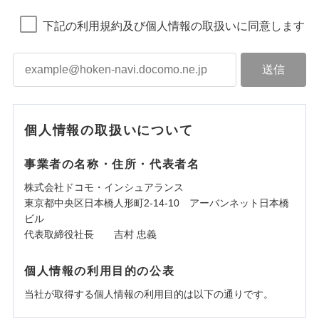
下記の利用規約及び個人情報の取扱いに同意します
個人情報の取扱いについて
事業者の名称・住所・代表者名
株式会社ドコモ・インシュアランス
東京都中央区日本橋人形町2-14-10 アーバンネット日本橋
ビル
代表取締役社長 吉村 忠義
個人情報の利用目的の公表
当社が取得する個人情報の利用目的は以下の通りです。