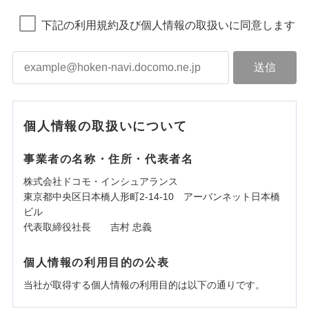
下記の利用規約及び個人情報の取扱いに同意します
個人情報の取扱いについて
事業者の名称・住所・代表者名
株式会社ドコモ・インシュアランス
東京都中央区日本橋人形町2-14-10 アーバンネット日本橋
ビル
代表取締役社長 吉村 忠義
個人情報の利用目的の公表
当社が取得する個人情報の利用目的は以下の通りです。