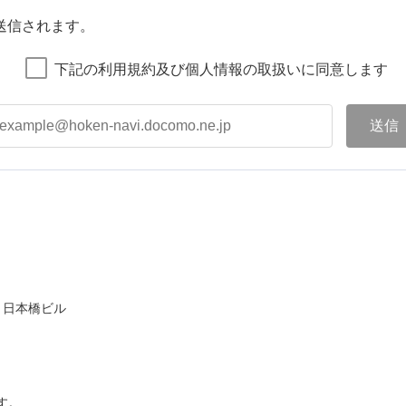
送信されます。
下記の利用規約及び個人情報の取扱いに同意します
ト日本橋ビル
す。