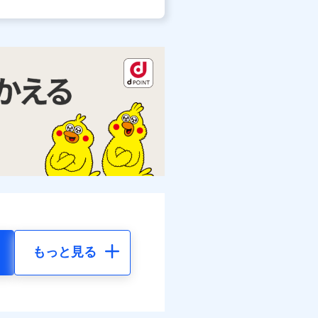
もっと見る