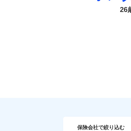
2
保険会社で絞り込む