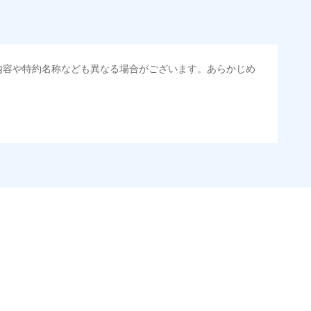
内容や特約名称なども異なる場合がございます。あらかじめ