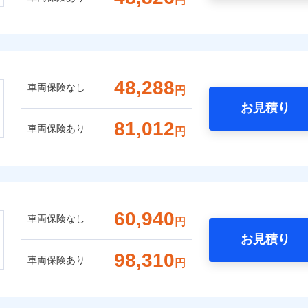
円
48,288
車両保険なし
円
お見積り
81,012
車両保険あり
円
60,940
車両保険なし
円
お見積り
98,310
車両保険あり
円