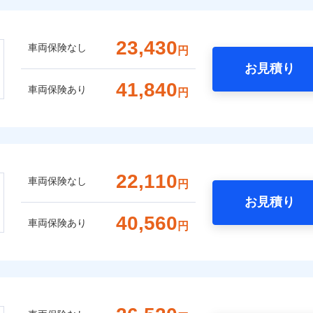
23,430
車両保険なし
円
お見積り
41,840
車両保険あり
円
22,110
車両保険なし
円
お見積り
40,560
車両保険あり
円