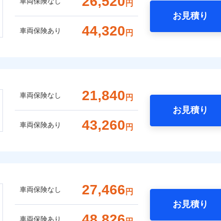
26,520
車両保険なし
円
お見積り
44,320
車両保険あり
円
21,840
車両保険なし
円
お見積り
43,260
車両保険あり
円
27,466
車両保険なし
円
お見積り
48,826
車両保険あり