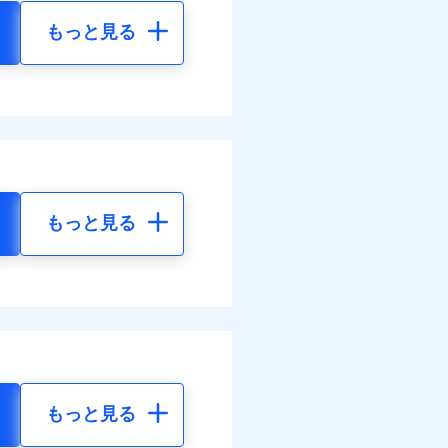
もっと見る
もっと見る
もっと見る