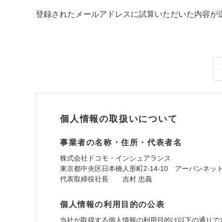
登録されたメールアドレスに試算いただいた内容が
個人情報の取扱いについて
事業者の名称・住所・代表者名
株式会社ドコモ・インシュアランス
東京都中央区日本橋人形町2-14-10 アーバンネッ
代表取締役社長 吉村 忠義
個人情報の利用目的の公表
当社が取得する個人情報の利用目的は以下の通りで