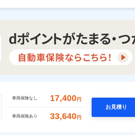
17,400
車両保険なし
円
お見積り
33,640
車両保険あり
円