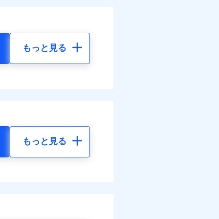
もっと見る
もっと見る