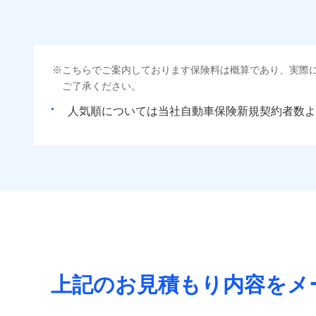
こちらでご案内しております保険料は概算であり、実際
ご了承ください。
人気順については当社
新規契約者数よ
上記のお見積もり内容をメ