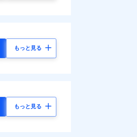
もっと見る
もっと見る