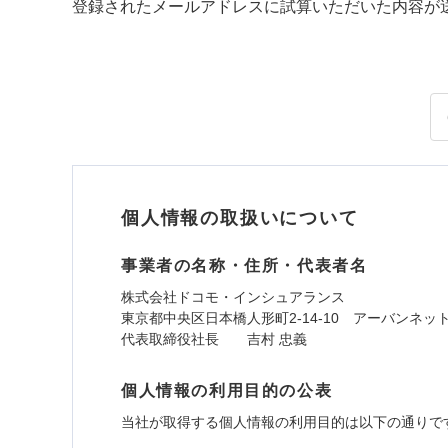
登録されたメールアドレスに試算いただいた内容が
個人情報の取扱いについて
事業者の名称・住所・代表者名
株式会社ドコモ・インシュアランス
東京都中央区日本橋人形町2-14-10 アーバンネッ
代表取締役社長 吉村 忠義
個人情報の利用目的の公表
当社が取得する個人情報の利用目的は以下の通りで