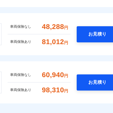
48,288
車両保険なし
円
お見積り
81,012
車両保険あり
円
60,940
車両保険なし
円
お見積り
98,310
車両保険あり
円