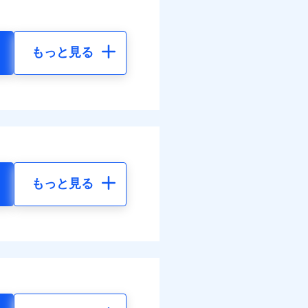
もっと見る
もっと見る