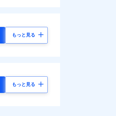
もっと見る
もっと見る