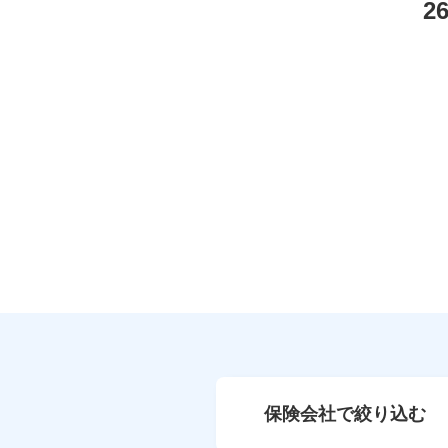
2
保険会社で絞り込む