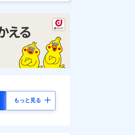
もっと見る