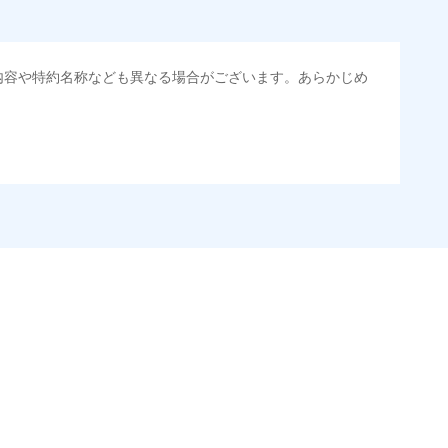
内容や特約名称なども異なる場合がございます。あらかじめ