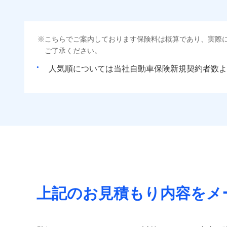
こちらでご案内しております保険料は概算であり、実際
ご了承ください。
人気順については当社
新規契約者数よ
上記のお見積もり内容をメ