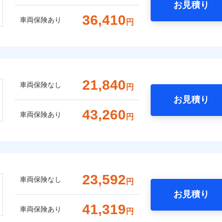
お見積り
36,410
車両保険あり
円
21,840
車両保険なし
円
お見積り
43,260
車両保険あり
円
23,592
車両保険なし
円
お見積り
41,319
車両保険あり
円