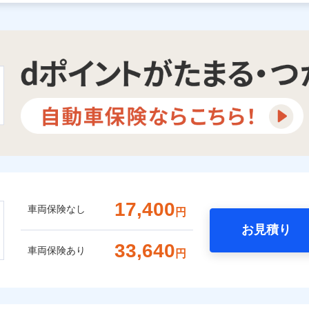
17,400
車両保険なし
円
お見積り
33,640
車両保険あり
円