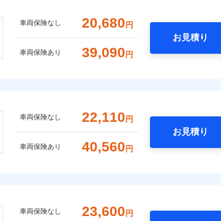
20,680
車両保険なし
円
お見積り
39,090
車両保険あり
円
22,110
車両保険なし
円
お見積り
40,560
車両保険あり
円
23,600
車両保険なし
円