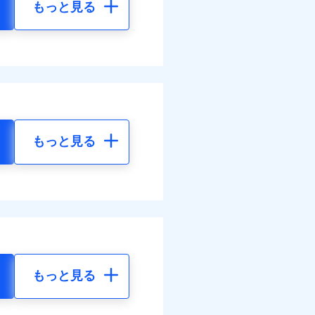
もっと見る
もっと見る
もっと見る