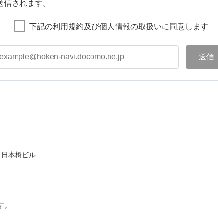
送信されます。
下記の利用規約及び個人情報の取扱いに同意します
ト日本橋ビル
す。