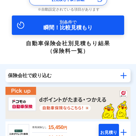
自動設定されている項目があります
別条件で
瞬間！比較見積もり
自動車保険会社別見積もり結果
（保険料一覧）
保険会社で絞り込む
15,450
円
車両保険なし
お見積り