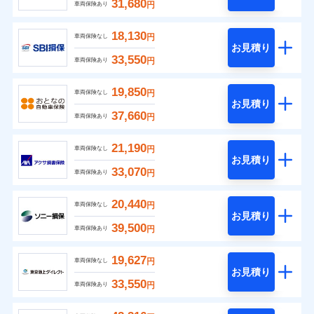
31,680
円
車両保険あり
18,130
円
車両保険なし
お見積り
33,550
円
車両保険あり
19,850
円
車両保険なし
お見積り
37,660
円
車両保険あり
21,190
円
車両保険なし
お見積り
33,070
円
車両保険あり
20,440
円
車両保険なし
お見積り
39,500
円
車両保険あり
19,627
円
車両保険なし
お見積り
33,550
円
車両保険あり