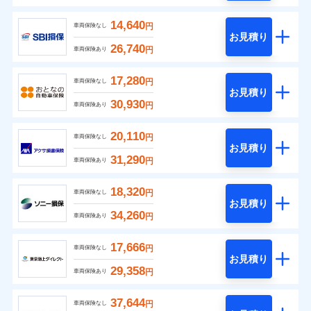
14,640
円
車両保険なし
お見積り
26,740
円
車両保険あり
17,280
円
車両保険なし
お見積り
30,930
円
車両保険あり
20,110
円
車両保険なし
お見積り
31,290
円
車両保険あり
18,320
円
車両保険なし
お見積り
34,260
円
車両保険あり
17,666
円
車両保険なし
お見積り
29,358
円
車両保険あり
37,644
円
車両保険なし