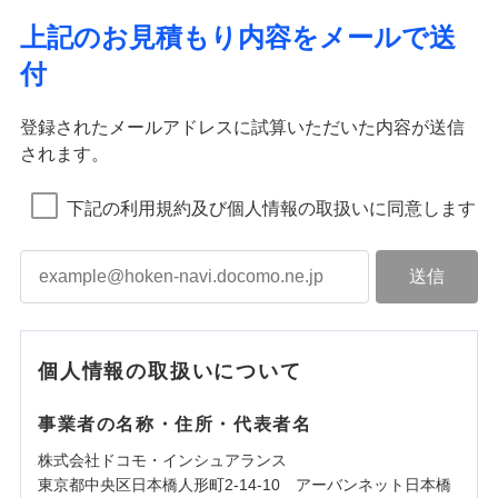
上記のお見積もり内容をメールで送
付
登録されたメールアドレスに試算いただいた内容が送信
されます。
下記の利用規約及び個人情報の取扱いに同意します
個人情報の取扱いについて
事業者の名称・住所・代表者名
株式会社ドコモ・インシュアランス
東京都中央区日本橋人形町2-14-10 アーバンネット日本橋