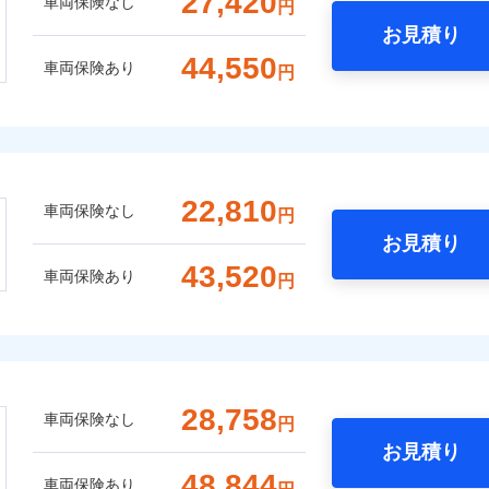
27,420
車両保険なし
円
お見積り
44,550
車両保険あり
円
22,810
車両保険なし
円
お見積り
43,520
車両保険あり
円
28,758
車両保険なし
円
お見積り
48,844
車両保険あり