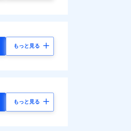
もっと見る
もっと見る