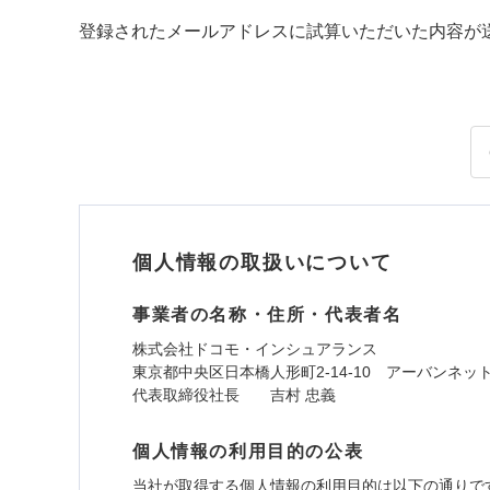
登録されたメールアドレスに試算いただいた内容が
個人情報の取扱いについて
事業者の名称・住所・代表者名
株式会社ドコモ・インシュアランス
東京都中央区日本橋人形町2-14-10 アーバンネッ
代表取締役社長 吉村 忠義
個人情報の利用目的の公表
当社が取得する個人情報の利用目的は以下の通りで