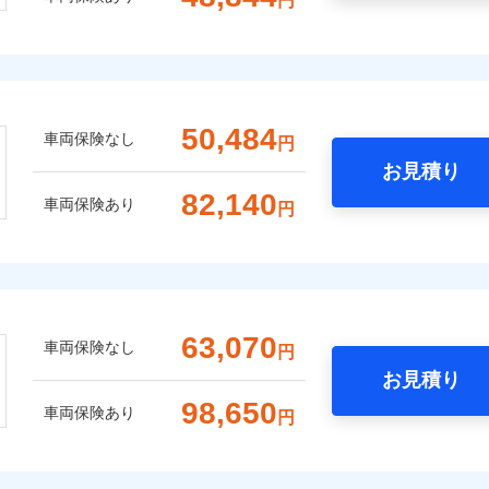
円
50,484
車両保険なし
円
お見積り
82,140
車両保険あり
円
63,070
車両保険なし
円
お見積り
98,650
車両保険あり
円