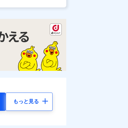
もっと見る