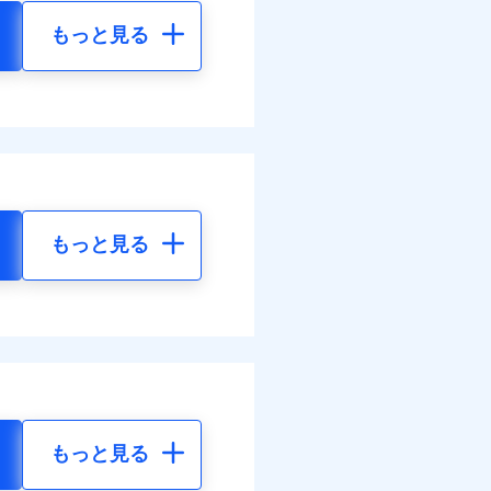
もっと見る
もっと見る
もっと見る