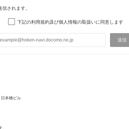
送信されます。
下記の利用規約及び個人情報の取扱いに同意します
ト日本橋ビル
す。