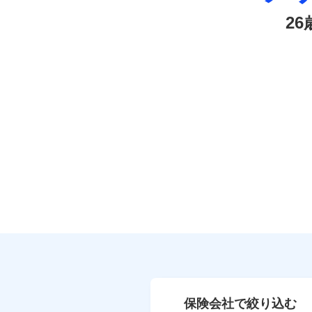
2
保険会社で絞り込む