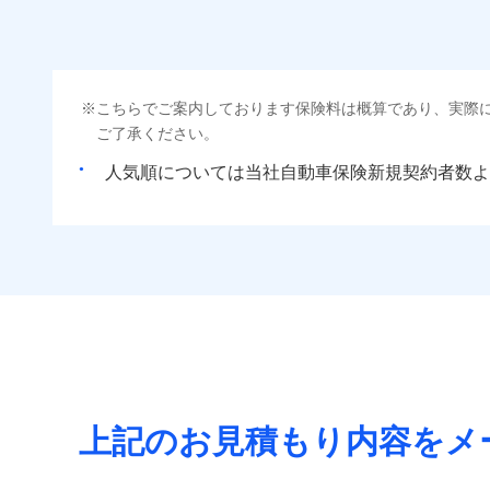
こちらでご案内しております保険料は概算であり、実際
ご了承ください。
人気順については当社
新規契約者数よ
上記のお見積もり内容をメ