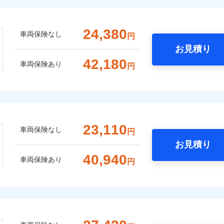
24,380
車両保険なし
円
お見積り
42,180
車両保険あり
円
23,110
車両保険なし
円
お見積り
40,940
車両保険あり
円