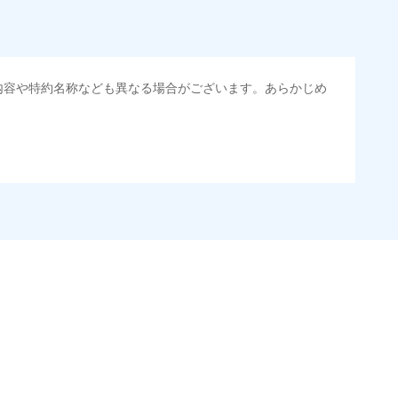
内容や特約名称なども異なる場合がございます。あらかじめ