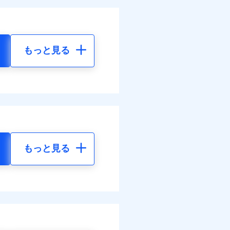
もっと見る
もっと見る