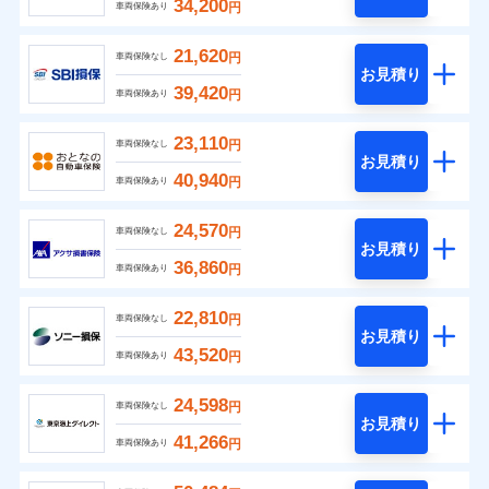
34,200
円
車両保険あり
21,620
円
車両保険なし
お見積り
39,420
円
車両保険あり
23,110
円
車両保険なし
お見積り
40,940
円
車両保険あり
24,570
円
車両保険なし
お見積り
36,860
円
車両保険あり
22,810
円
車両保険なし
お見積り
43,520
円
車両保険あり
24,598
円
車両保険なし
お見積り
41,266
円
車両保険あり