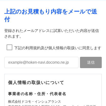
上記のお見積もり内容をメールで送
付
登録されたメールアドレスに試算いただいた内容が送信
されます。
下記の利用規約及び個人情報の取扱いに同意します
個人情報の取扱いについて
事業者の名称・住所・代表者名
株式会社ドコモ・インシュアランス