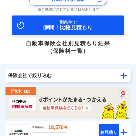
自動設定されている項目があります
別条件で
瞬間！比較見積もり
自動車保険会社別見積もり結果
（保険料一覧）
保険会社で絞り込む
18,570
円
車両保険なし
お見積り