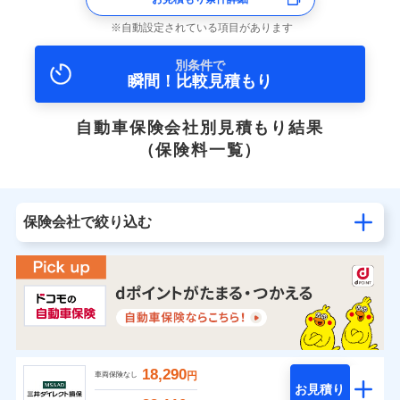
自動設定されている項目があります
別条件で
瞬間！比較見積もり
自動車保険会社別見積もり結果
（保険料一覧）
保険会社で絞り込む
18,290
円
車両保険なし
お見積り