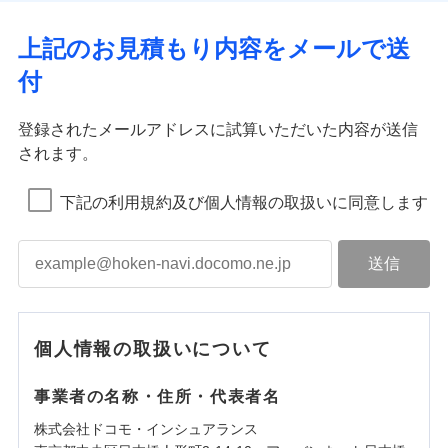
上記のお見積もり内容をメールで送
付
登録されたメールアドレスに試算いただいた内容が送信
されます。
下記の利用規約及び個人情報の取扱いに同意します
個人情報の取扱いについて
事業者の名称・住所・代表者名
株式会社ドコモ・インシュアランス