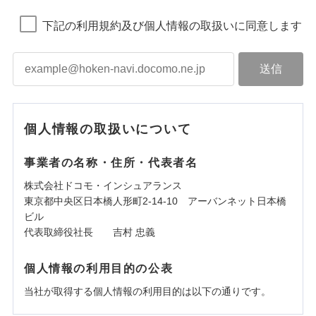
下記の利用規約及び個人情報の取扱いに同意します
個人情報の取扱いについて
事業者の名称・住所・代表者名
株式会社ドコモ・インシュアランス
東京都中央区日本橋人形町2-14-10 アーバンネット日本橋
ビル
代表取締役社長 吉村 忠義
個人情報の利用目的の公表
当社が取得する個人情報の利用目的は以下の通りです。