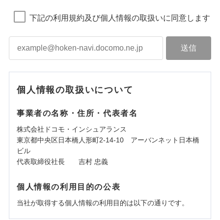
下記の利用規約及び個人情報の取扱いに同意します
個人情報の取扱いについて
事業者の名称・住所・代表者名
株式会社ドコモ・インシュアランス
東京都中央区日本橋人形町2-14-10 アーバンネット日本橋
ビル
代表取締役社長 吉村 忠義
個人情報の利用目的の公表
当社が取得する個人情報の利用目的は以下の通りです。