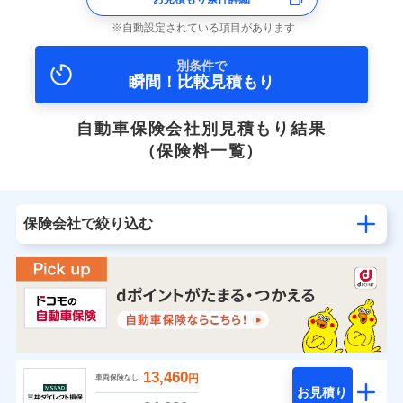
自動設定されている項目があります
別条件で
瞬間！比較見積もり
自動車保険会社別見積もり結果
（保険料一覧）
保険会社で絞り込む
13,460
円
車両保険なし
お見積り