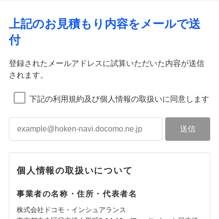
上記のお見積もり内容をメールで送
付
登録されたメールアドレスに試算いただいた内容が送信
されます。
下記の利用規約及び個人情報の取扱いに同意します
個人情報の取扱いについて
事業者の名称・住所・代表者名
株式会社ドコモ・インシュアランス