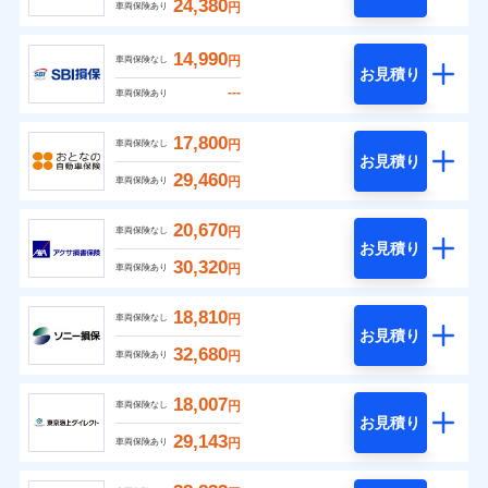
24,380
円
車両保険あり
14,990
円
車両保険なし
お見積り
---
車両保険あり
17,800
円
車両保険なし
お見積り
29,460
円
車両保険あり
20,670
円
車両保険なし
お見積り
30,320
円
車両保険あり
18,810
円
車両保険なし
お見積り
32,680
円
車両保険あり
18,007
円
車両保険なし
お見積り
29,143
円
車両保険あり