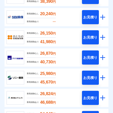
38,390
円
車両保険あり
20,240
円
車両保険なし
お見積り
---
車両保険あり
26,150
円
車両保険なし
お見積り
41,980
円
車両保険あり
26,870
円
車両保険なし
お見積り
40,730
円
車両保険あり
25,980
円
車両保険なし
お見積り
45,670
円
車両保険あり
26,824
円
車両保険なし
お見積り
46,688
円
車両保険あり