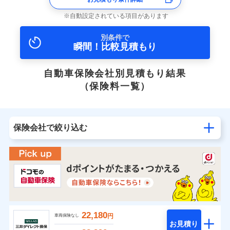
自動設定されている項目があります
別条件で
瞬間！比較見積もり
自動車保険会社別見積もり結果
（保険料一覧）
保険会社で絞り込む
22,180
円
車両保険なし
お見積り