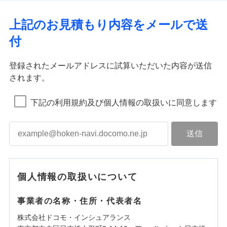
上記のお見積もり内容をメールで送
付
登録されたメールアドレスに試算いただいた内容が送信
されます。
下記の利用規約及び個人情報の取扱いに同意します
個人情報の取扱いについて
事業者の名称・住所・代表者名
株式会社ドコモ・インシュアランス