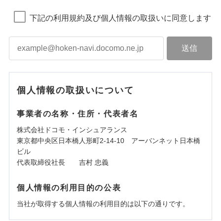
下記の利用規約及び個人情報の取扱いに同意します
個人情報の取扱いについて
事業者の名称・住所・代表者名
株式会社ドコモ・インシュアランス
東京都中央区日本橋人形町2-14-10 アーバンネット日本橋
ビル
代表取締役社長 吉村 忠義
個人情報の利用目的の公表
当社が取得する個人情報の利用目的は以下の通りです。