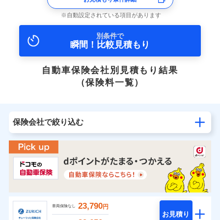
自動設定されている項目があります
別条件で
瞬間！比較見積もり
自動車保険会社別見積もり結果
（保険料一覧）
保険会社で絞り込む
23,790
円
車両保険なし
お見積り