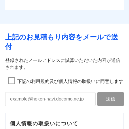
上記のお見積もり内容をメールで送
付
登録されたメールアドレスに試算いただいた内容が送信
されます。
下記の利用規約及び個人情報の取扱いに同意します
個人情報の取扱いについて