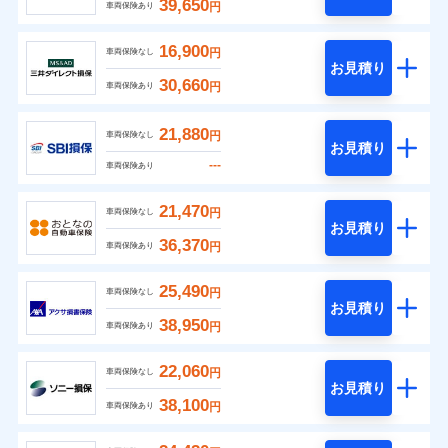
39,650
円
車両保険あり
16,900
円
車両保険なし
お見積り
30,660
円
車両保険あり
21,880
円
車両保険なし
お見積り
---
車両保険あり
21,470
円
車両保険なし
お見積り
36,370
円
車両保険あり
25,490
円
車両保険なし
お見積り
38,950
円
車両保険あり
22,060
円
車両保険なし
お見積り
38,100
円
車両保険あり