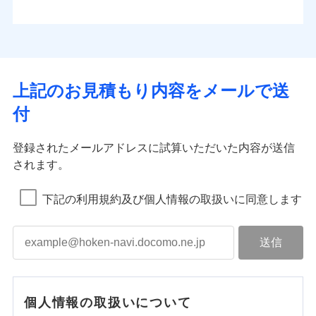
上記のお見積もり内容をメールで送
付
登録されたメールアドレスに試算いただいた内容が送信
されます。
下記の利用規約及び個人情報の取扱いに同意します
個人情報の取扱いについて