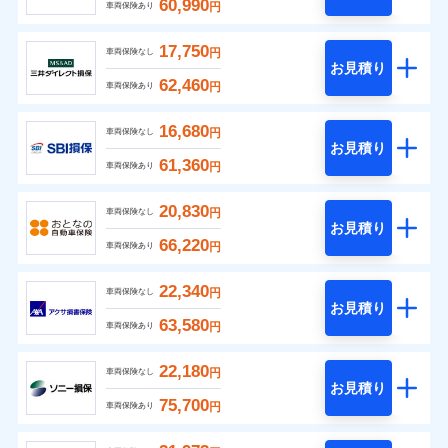
60,990
円
車両保険あり
17,750
円
車両保険なし
お見積り
62,460
円
車両保険あり
16,680
円
車両保険なし
お見積り
61,360
円
車両保険あり
20,830
円
車両保険なし
お見積り
66,220
円
車両保険あり
22,340
円
車両保険なし
お見積り
63,580
円
車両保険あり
22,180
円
車両保険なし
お見積り
75,700
円
車両保険あり