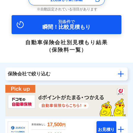
自動設定されている項目があります
別条件で
瞬間！比較見積もり
自動車保険会社別見積もり結果
（保険料一覧）
保険会社で絞り込む
17,500
円
車両保険なし
お見積り