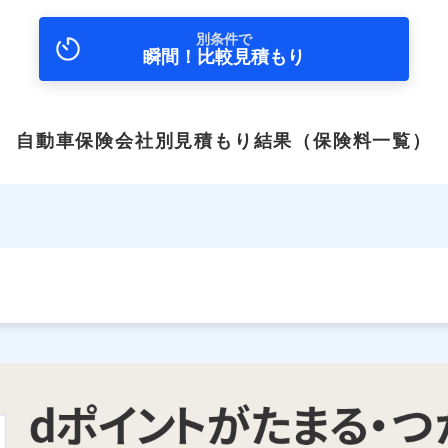
別条件で
瞬間！比較見積もり
自動車保険会社別見積もり結果
（保険料一覧）