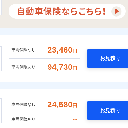
23,460
車両保険なし
円
お見積り
94,730
車両保険あり
円
24,580
車両保険なし
円
お見積り
---
車両保険あり