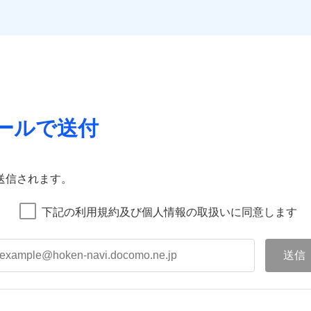
ールで送付
送信されます。
下記の利用規約及び個人情報の取扱いに同意します