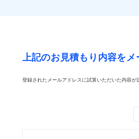
上記のお見積もり内容をメ
登録されたメールアドレスに試算いただいた内容が