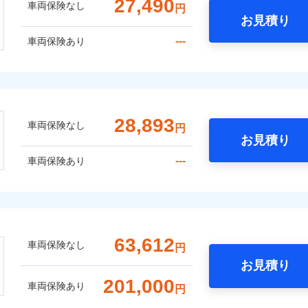
27,490
車両保険なし
円
お見積り
---
車両保険あり
28,893
車両保険なし
円
お見積り
---
車両保険あり
63,612
車両保険なし
円
お見積り
201,000
車両保険あり
円