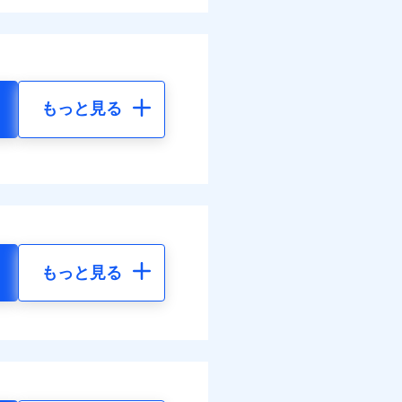
もっと見る
もっと見る