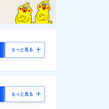
もっと見る
もっと見る