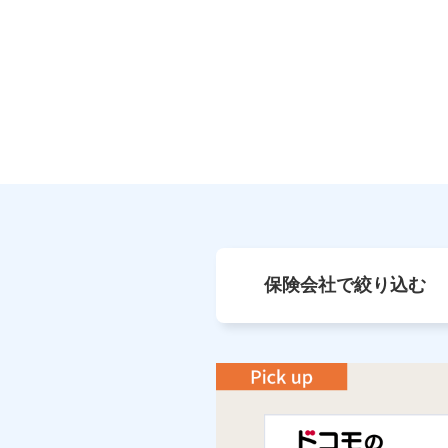
保険会社で絞り込む