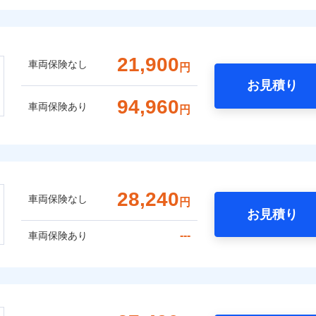
21,900
車両保険なし
円
お見積り
94,960
車両保険あり
円
28,240
車両保険なし
円
お見積り
---
車両保険あり