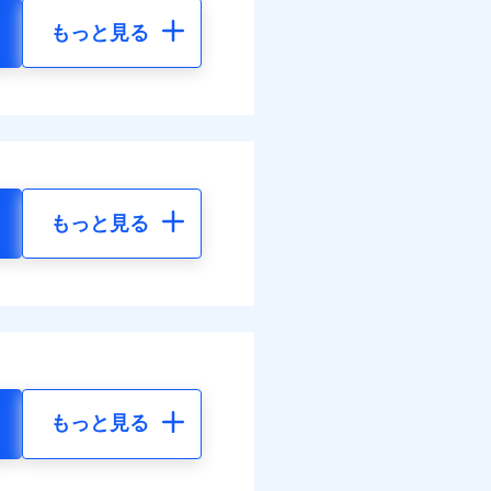
もっと見る
もっと見る
もっと見る