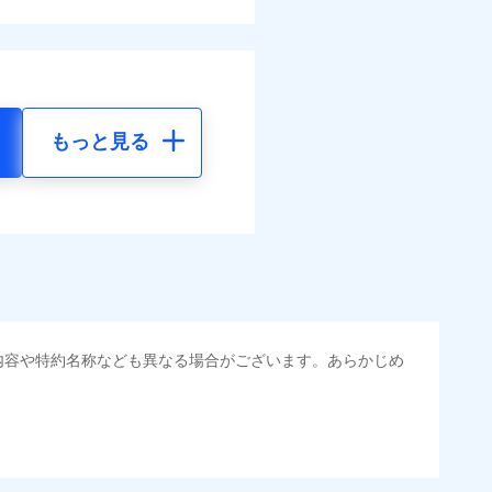
もっと見る
内容や特約名称なども異なる場合がございます。あらかじめ