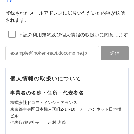
登録されたメールアドレスに試算いただいた内容が送信
されます。
下記の利用規約及び個人情報の取扱いに同意します
個人情報の取扱いについて
事業者の名称・住所・代表者名
株式会社ドコモ・インシュアランス
東京都中央区日本橋人形町2-14-10 アーバンネット日本橋
ビル
代表取締役社長 吉村 忠義