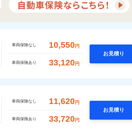
10,550
車両保険なし
円
お見積り
33,120
車両保険あり
円
11,620
車両保険なし
円
お見積り
33,720
車両保険あり
円