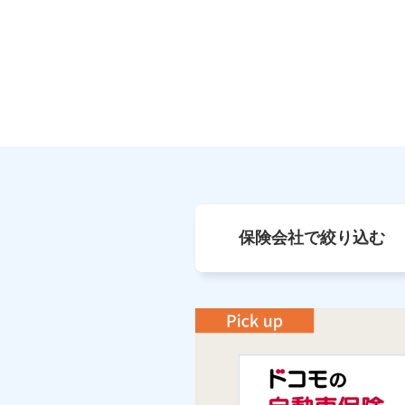
保険会社で絞り込む