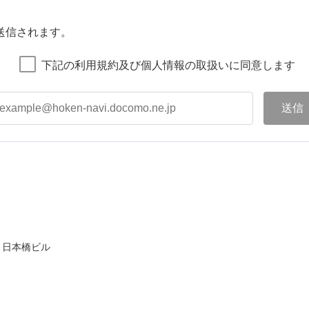
送信されます。
下記の利用規約及び個人情報の取扱いに同意します
ト日本橋ビル