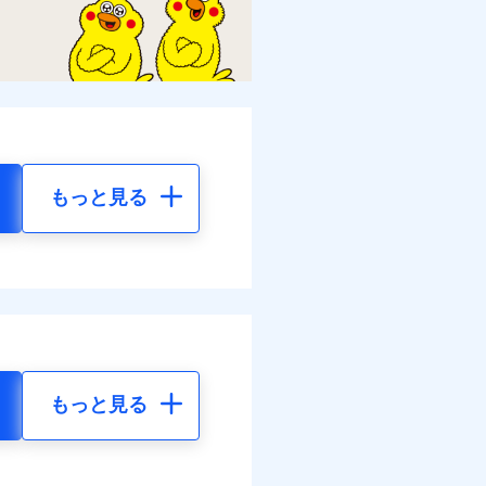
もっと見る
もっと見る