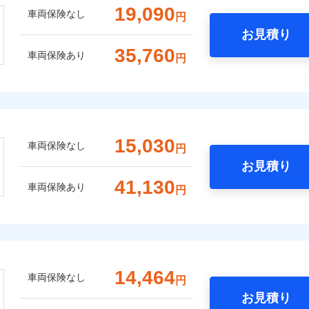
19,090
車両保険なし
円
お見積り
35,760
車両保険あり
円
15,030
車両保険なし
円
お見積り
41,130
車両保険あり
円
14,464
車両保険なし
円
お見積り