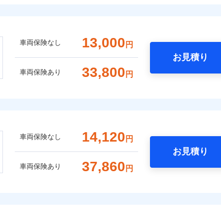
13,000
車両保険なし
円
お見積り
33,800
車両保険あり
円
14,120
車両保険なし
円
お見積り
37,860
車両保険あり
円