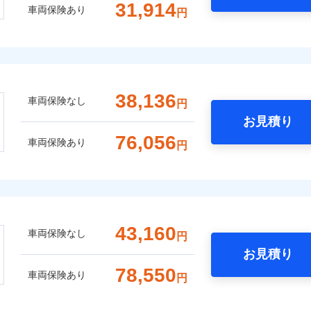
31,914
車両保険あり
円
38,136
車両保険なし
円
お見積り
76,056
車両保険あり
円
43,160
車両保険なし
円
お見積り
78,550
車両保険あり
円