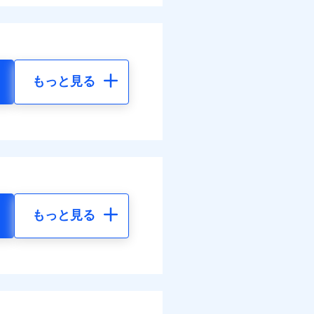
もっと見る
もっと見る