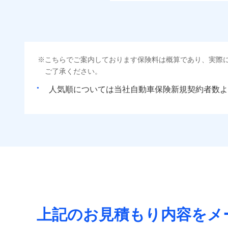
こちらでご案内しております保険料は概算であり、実際
ご了承ください。
人気順については当社
新規契約者数よ
上記のお見積もり内容をメ