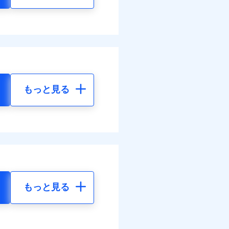
もっと見る
もっと見る