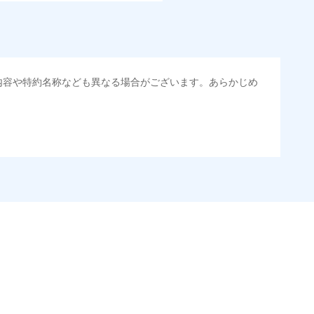
内容や特約名称なども異なる場合がございます。あらかじめ