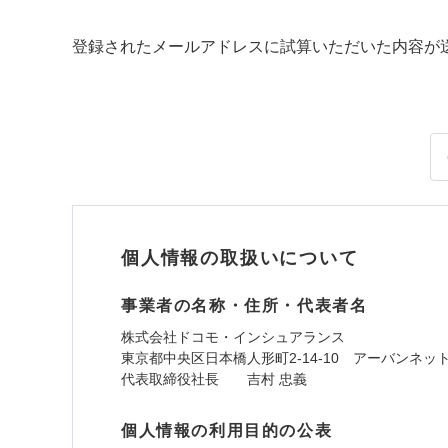
登録されたメールアドレスに試算いただいた内容が
個人情報の取扱いについて
事業者の名称・住所・代表者名
株式会社ドコモ・インシュアランス
東京都中央区日本橋人形町2-14-10 アーバンネッ
代表取締役社長 吉村 忠義
個人情報の利用目的の公表