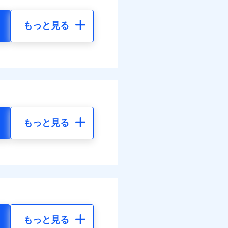
もっと見る
もっと見る
もっと見る