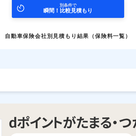
別条件で
瞬間！比較見積もり
自動車保険会社別見積もり結果
（保険料一覧）