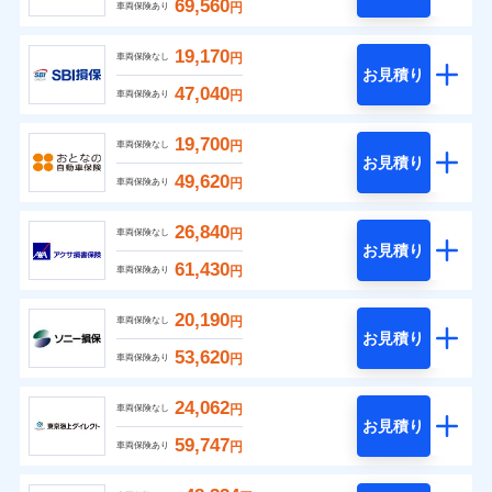
69,560
円
車両保険あり
19,170
円
車両保険なし
お見積り
47,040
円
車両保険あり
19,700
円
車両保険なし
お見積り
49,620
円
車両保険あり
26,840
円
車両保険なし
お見積り
61,430
円
車両保険あり
20,190
円
車両保険なし
お見積り
53,620
円
車両保険あり
24,062
円
車両保険なし
お見積り
59,747
円
車両保険あり