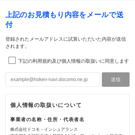
上記のお見積もり内容をメールで送
付
登録されたメールアドレスに試算いただいた内容が送信
されます。
下記の利用規約及び個人情報の取扱いに同意します
個人情報の取扱いについて
事業者の名称・住所・代表者名
株式会社ドコモ・インシュアランス