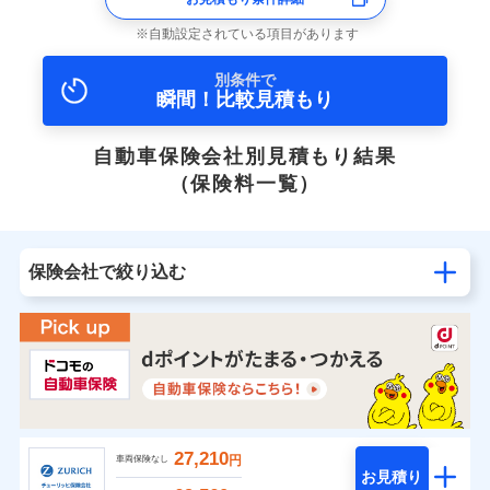
自動設定されている項目があります
別条件で
瞬間！比較見積もり
自動車保険会社別見積もり結果
（保険料一覧）
保険会社で絞り込む
27,210
円
車両保険なし
お見積り