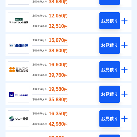
38,680
円
車両保険あり
12,050
円
車両保険なし
お見積り
32,510
円
車両保険あり
15,070
円
車両保険なし
お見積り
38,800
円
車両保険あり
16,600
円
車両保険なし
お見積り
39,760
円
車両保険あり
19,580
円
車両保険なし
お見積り
35,880
円
車両保険あり
16,350
円
車両保険なし
お見積り
42,980
円
車両保険あり