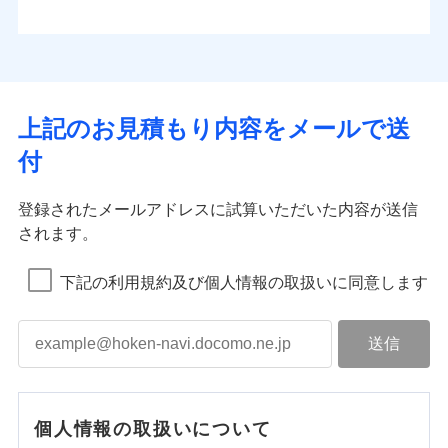
上記のお見積もり内容をメールで送
付
登録されたメールアドレスに試算いただいた内容が送信
されます。
下記の利用規約及び個人情報の取扱いに同意します
個人情報の取扱いについて