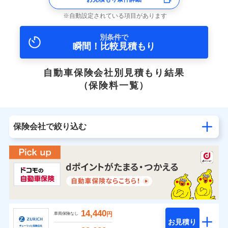
自動設定されている項目があります
別条件で
瞬間！比較見積もり
自動車保険会社別見積もり結果
（保険料一覧）
保険会社で絞り込む
14,440
円
車両保険なし
お見積り