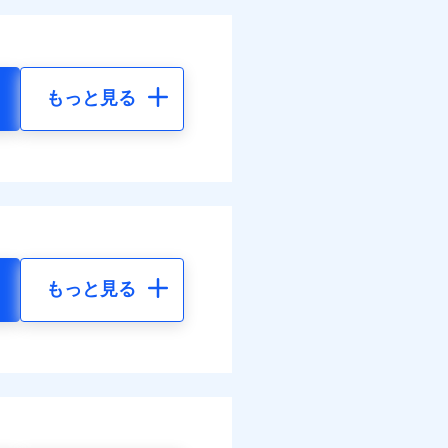
もっと見る
もっと見る