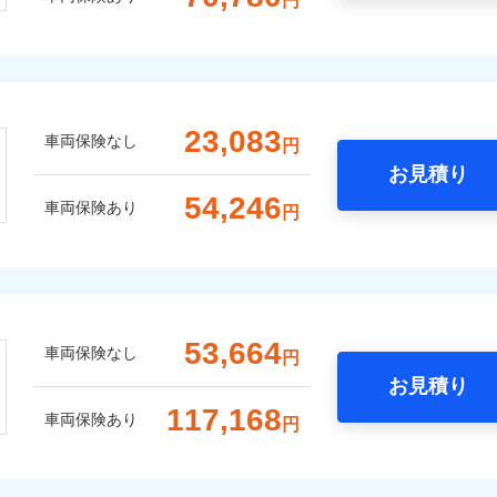
円
23,083
車両保険なし
円
お見積り
54,246
車両保険あり
円
53,664
車両保険なし
円
お見積り
117,168
車両保険あり
円