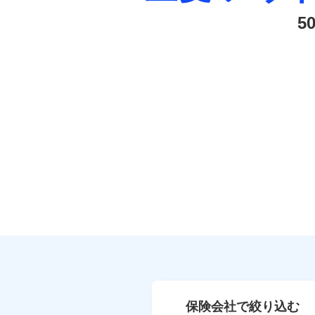
5
保険会社で絞り込む