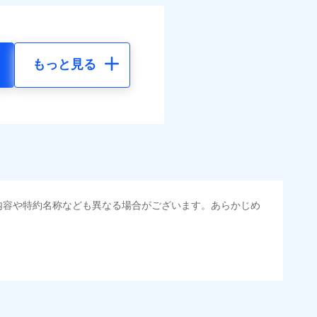
もっと見る
内容や特約名称なども異なる場合がございます。あらかじめ