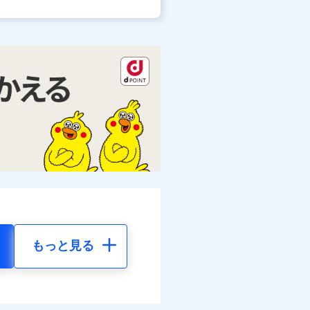
もっと見る