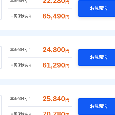
22,280
車両保険なし
円
お見積り
65,490
車両保険あり
円
24,800
車両保険なし
円
お見積り
61,290
車両保険あり
円
25,840
車両保険なし
円
お見積り
70,780
車両保険あり