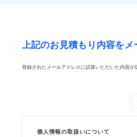
上記のお見積もり内容をメ
登録されたメールアドレスに試算いただいた内容が
個人情報の取扱いについて