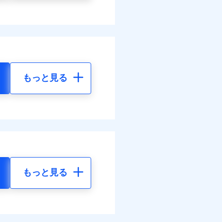
もっと見る
もっと見る