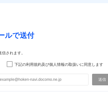
ールで送付
送信されます。
下記の利用規約及び個人情報の取扱いに同意します