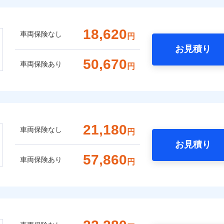
18,620
車両保険なし
円
お見積り
50,670
車両保険あり
円
21,180
車両保険なし
円
お見積り
57,860
車両保険あり
円