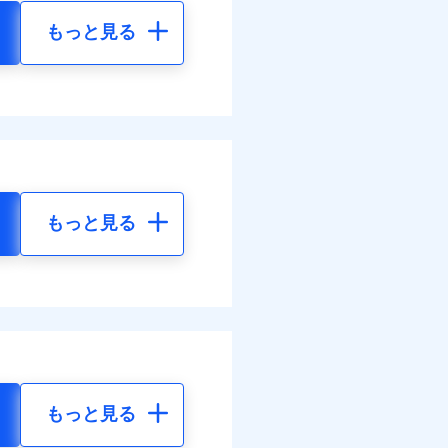
もっと見る
もっと見る
もっと見る