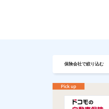
保険会社で絞り込む