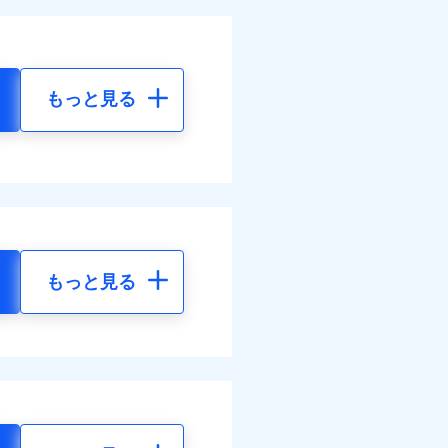
もっと見る
もっと見る