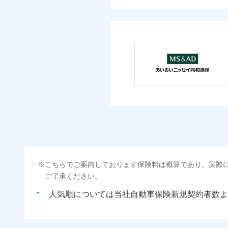
こちらでご案内しております保険料は概算であり、実際
ご了承ください。
人気順については当社
新規契約者数よ