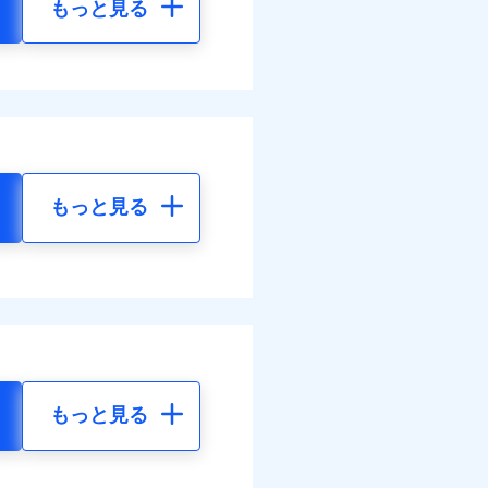
もっと見る
もっと見る
もっと見る