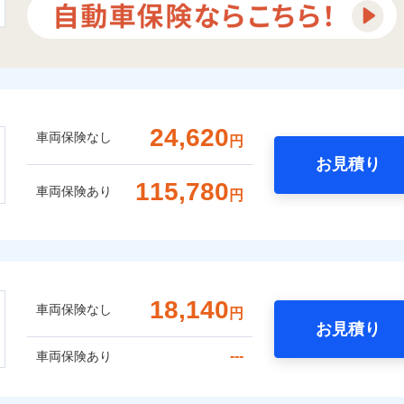
24,620
車両保険なし
円
お見積り
115,780
車両保険あり
円
18,140
車両保険なし
円
お見積り
---
車両保険あり