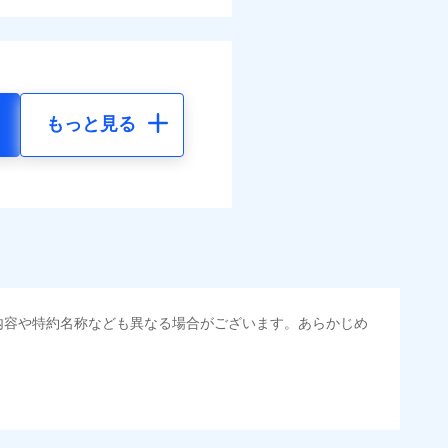
もっと見る
内容や特約名称なども異なる場合がございます。あらかじめ