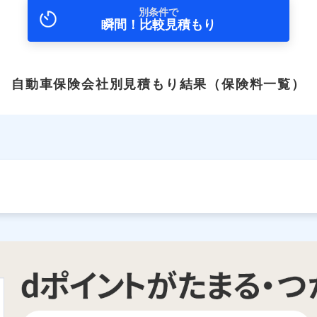
別条件で
瞬間！比較見積もり
自動車保険会社別見積もり結果
（保険料一覧）