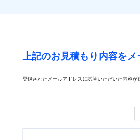
上記のお見積もり内容をメ
登録されたメールアドレスに試算いただいた内容が