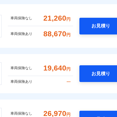
21,260
車両保険なし
円
お見積り
88,670
車両保険あり
円
19,640
車両保険なし
円
お見積り
---
車両保険あり
26,970
車両保険なし
円