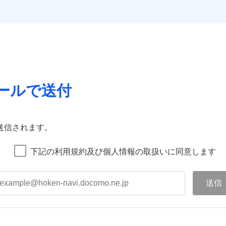
ールで送付
送信されます。
下記の利用規約及び個人情報の取扱いに同意します