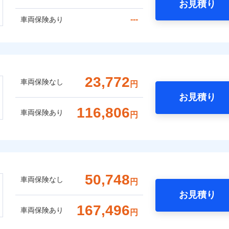
お見積り
---
車両保険あり
23,772
車両保険なし
円
お見積り
116,806
車両保険あり
円
50,748
車両保険なし
円
お見積り
167,496
車両保険あり
円