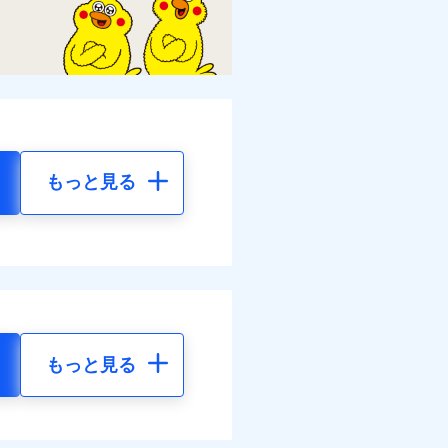
もっと見る
もっと見る