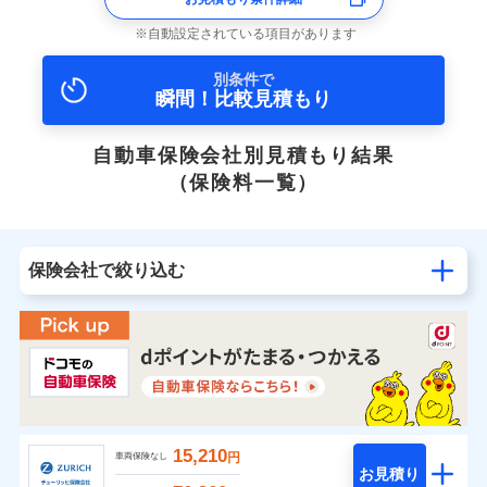
自動設定されている項目があります
別条件で
瞬間！比較見積もり
自動車保険会社別見積もり結果
（保険料一覧）
保険会社で絞り込む
15,210
円
車両保険なし
お見積り