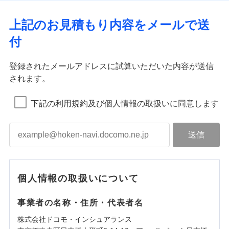
上記のお見積もり内容をメールで送
付
登録されたメールアドレスに試算いただいた内容が送信
されます。
下記の利用規約及び個人情報の取扱いに同意します
個人情報の取扱いについて
事業者の名称・住所・代表者名
株式会社ドコモ・インシュアランス