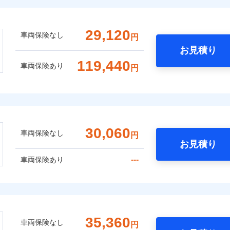
29,120
車両保険なし
円
お見積り
119,440
車両保険あり
円
30,060
車両保険なし
円
お見積り
---
車両保険あり
35,360
車両保険なし
円