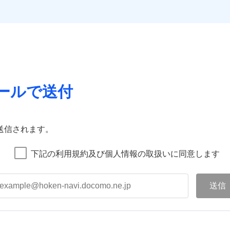
ールで送付
送信されます。
下記の利用規約及び個人情報の取扱いに同意します