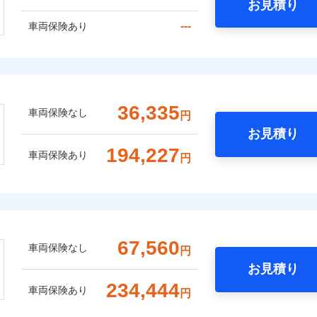
お見積り
---
車両保険あり
36,335
車両保険なし
円
お見積り
194,227
車両保険あり
円
67,560
車両保険なし
円
お見積り
234,444
車両保険あり
円