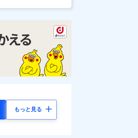
もっと見る