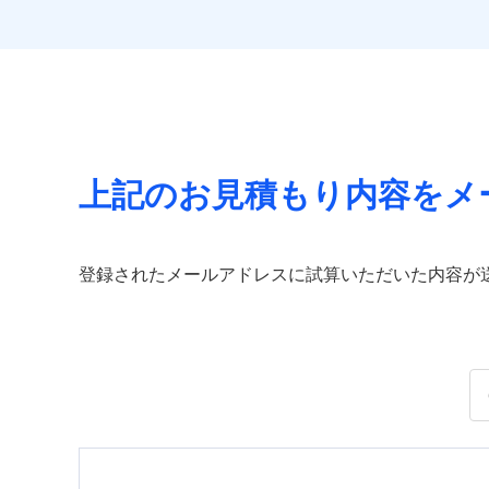
上記のお見積もり内容をメ
登録されたメールアドレスに試算いただいた内容が