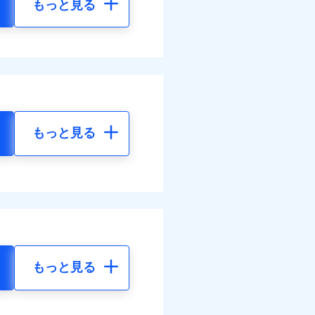
もっと見る
もっと見る
もっと見る