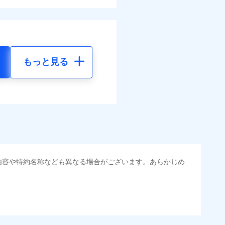
もっと見る
内容や特約名称なども異なる場合がございます。あらかじめ