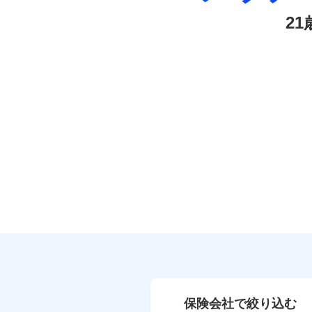
2
保険会社で絞り込む