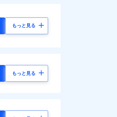
もっと見る
もっと見る