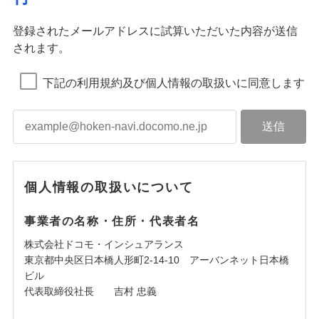
登録されたメールアドレスに試算いただいた内容が送信
されます。
下記の利用規約及び個人情報の取扱いに同意します
個人情報の取扱いについて
事業者の名称・住所・代表者名
株式会社ドコモ・インシュアランス
東京都中央区日本橋人形町2-14-10 アーバンネット日本橋
ビル
代表取締役社長 吉村 忠義