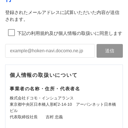
登録されたメールアドレスに試算いただいた内容が送信
されます。
下記の利用規約及び個人情報の取扱いに同意します
個人情報の取扱いについて
事業者の名称・住所・代表者名
株式会社ドコモ・インシュアランス
東京都中央区日本橋人形町2-14-10 アーバンネット日本橋
ビル
代表取締役社長 吉村 忠義